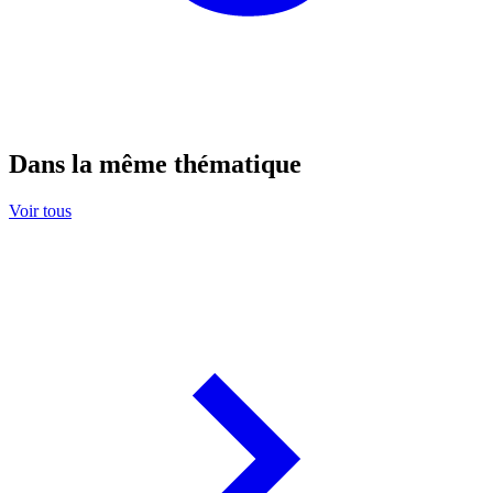
Dans la même thématique
Voir tous