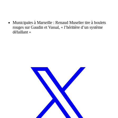
Municipales à Marseille : Renaud Muselier tire à boulets
rouges sur Gaudin et Vassal, « l’héritière d’un système
défaillant »