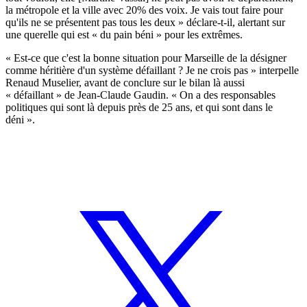
la métropole et la ville avec 20% des voix. Je vais tout faire pour
qu'ils ne se présentent pas tous les deux » déclare-t-il, alertant sur
une querelle qui est « du pain béni » pour les extrêmes.
« Est-ce que c'est la bonne situation pour Marseille de la désigner
comme héritière d'un système défaillant ? Je ne crois pas » interpelle
Renaud Muselier, avant de conclure sur le bilan là aussi
« défaillant » de Jean-Claude Gaudin. « On a des responsables
politiques qui sont là depuis près de 25 ans, et qui sont dans le
déni ».