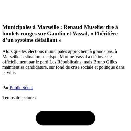
Municipales à Marseille : Renaud Muselier tire à
boulets rouges sur Gaudin et Vassal, « l’héritière
d’un système défaillant »
Alors que les élections municipales approchent à grands pas, à
Marseille la situation se crispe. Martine Vassal a été investie
officiellement par le parti Les Républicains, mais Bruno Gilles
maintient sa candidature, sur fond de crise sociale et politique dans
la ville.
Par
Public Sénat
Temps de lecture :