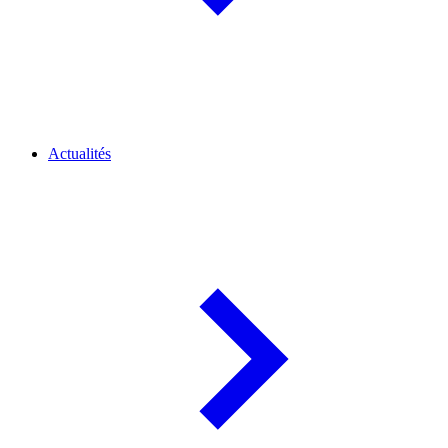
Actualités