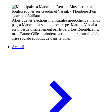
Alors que les élections municipales approchent à grands
pas, à Marseille la situation se crispe. Martine Vassal a
été investie officiellement par le parti Les Républicains,
mais Bruno Gilles maintient sa candidature, sur fond de
crise sociale et politique dans la ville.
Accueil