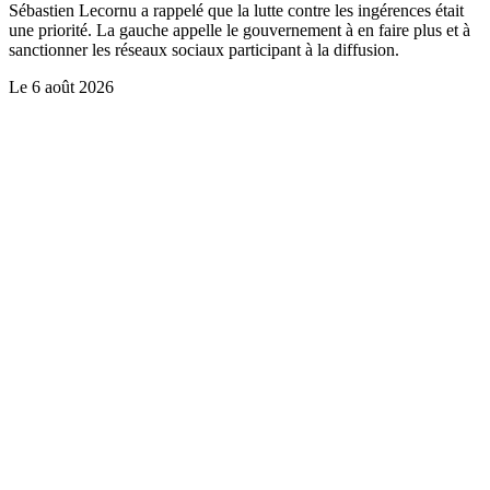
Sébastien Lecornu a rappelé que la lutte contre les ingérences était
une priorité. La gauche appelle le gouvernement à en faire plus et à
sanctionner les réseaux sociaux participant à la diffusion.
Le
6 août 2026