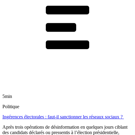
5min
Politique
Ingérences électorales : faut-il sanctionner les réseaux sociaux ?
Après trois opérations de désinformation en quelques jours ciblant
des candidats déclarés ou pressentis à l’élection présidentielle,