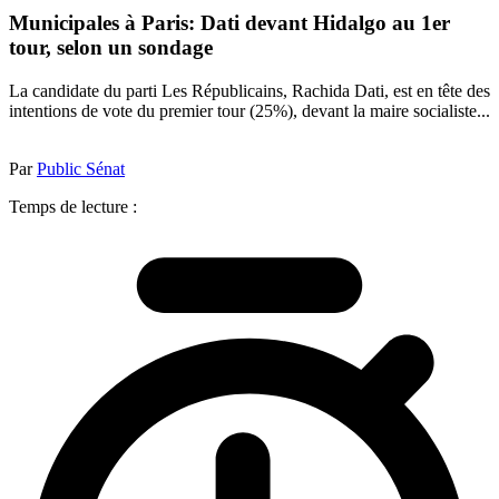
Municipales à Paris: Dati devant Hidalgo au 1er
tour, selon un sondage
La candidate du parti Les Républicains, Rachida Dati, est en tête des
intentions de vote du premier tour (25%), devant la maire socialiste...
Par
Public Sénat
Temps de lecture :