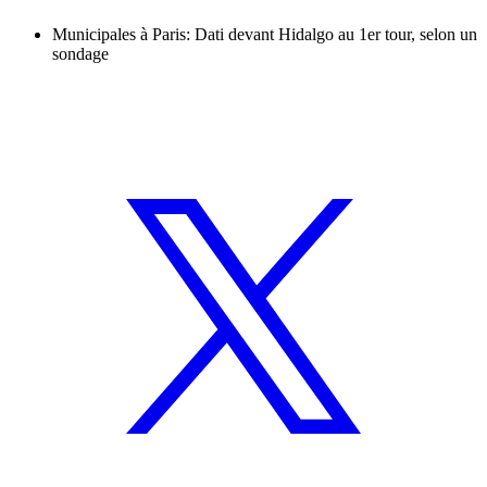
Municipales à Paris: Dati devant Hidalgo au 1er tour, selon un
sondage