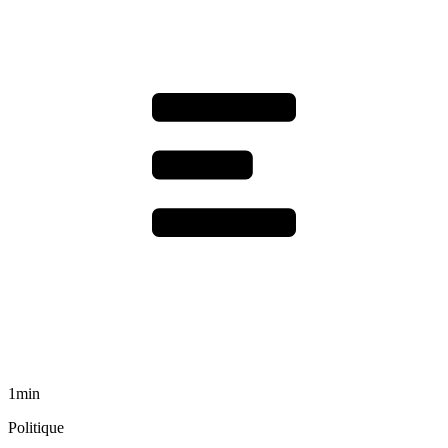
1min
Politique