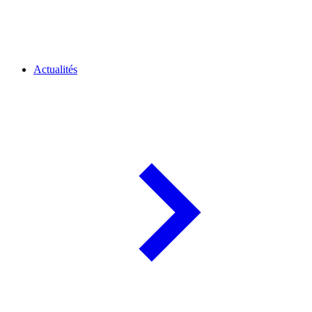
Actualités