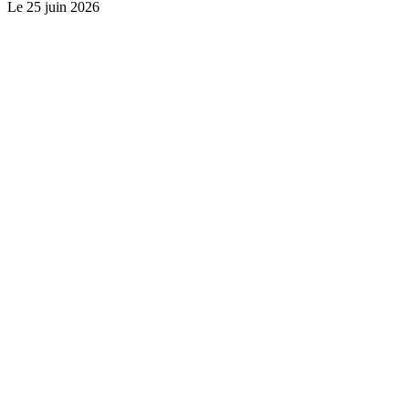
Le
25 juin 2026