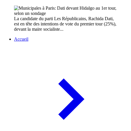
La candidate du parti Les Républicains, Rachida Dati,
est en tête des intentions de vote du premier tour (25%),
devant la maire socialiste...
Accueil