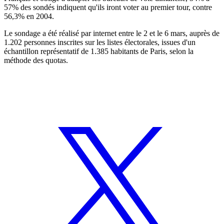
57% des sondés indiquent qu'ils iront voter au premier tour, contre
56,3% en 2004.
Le sondage a été réalisé par internet entre le 2 et le 6 mars, auprès de
1.202 personnes inscrites sur les listes électorales, issues d'un
échantillon représentatif de 1.385 habitants de Paris, selon la
méthode des quotas.