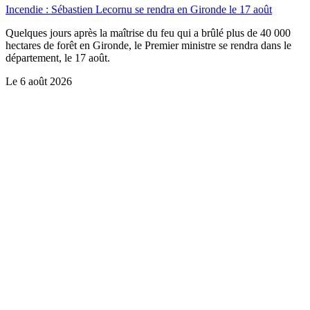
Incendie : Sébastien Lecornu se rendra en Gironde le 17 août
Quelques jours après la maîtrise du feu qui a brûlé plus de 40 000
hectares de forêt en Gironde, le Premier ministre se rendra dans le
département, le 17 août.
Le
6 août 2026