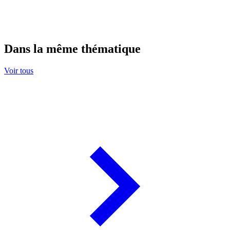
Dans la même thématique
Voir tous