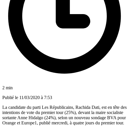
2 min
Publié le
11/03/2020 à 7:53
La candidate du parti Les Républicains, Rachida Dati, est en tête des
intentions de vote du premier tour (25%), devant la maire socialiste
sortante Anne Hidalgo (24%), selon un nouveau sondage BVA pour
Orange et Europe1, publié mercredi, à quatre jours du premier tour.