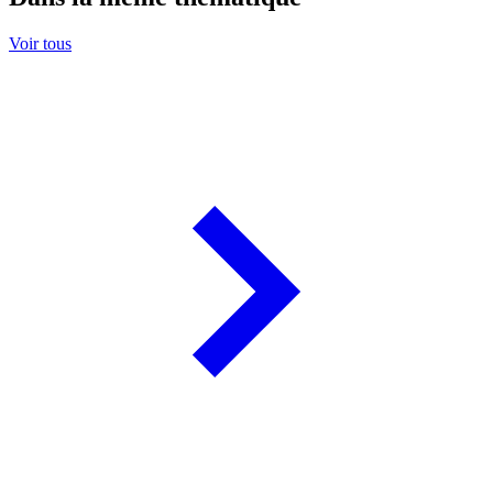
Voir tous