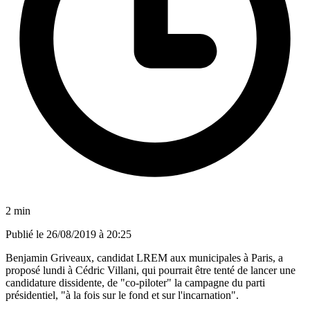
2 min
Publié le
26/08/2019 à 20:25
Benjamin Griveaux, candidat LREM aux municipales à Paris, a
proposé lundi à Cédric Villani, qui pourrait être tenté de lancer une
candidature dissidente, de "co-piloter" la campagne du parti
présidentiel, "à la fois sur le fond et sur l'incarnation".