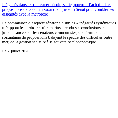
Inégalités dans les outre-mer : école, santé, pouvoir d’achat… Les
propositions de la commission d’enquête du Sénat pour combler les
disparités avec la métropole
La commission d’enquête sénatoriale sur les « inégalités systémiques
» frappant les territoires ultramarins a rendu ses conclusions en
juillet. Lancée par les sénateurs communistes, elle formule une
soixantaine de propositions balayant le spectre des difficultés outre-
mer, de la gestion sanitaire à la souveraineté économique.
Le
2 juillet 2026