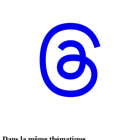
Dans la même thématique