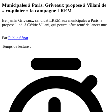
Municipales à Paris: Griveaux propose à Villani de
« co-piloter » la campagne LREM
Benjamin Griveaux, candidat LREM aux municipales à Paris, a
proposé lundi à Cédric Villani, qui pourrait être tenté de lancer une...
Par
Public Sénat
Temps de lecture :