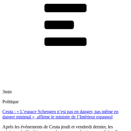
3min
Politique
Ceuta : « L’espace Schengen n’est pas en danger, pas même en
danger minimal », affirme le ministre de l’Intérieur espagnol
Après les événements de Ceuta jeudi et vendredi dernier, les