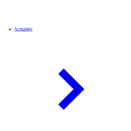
Actualités