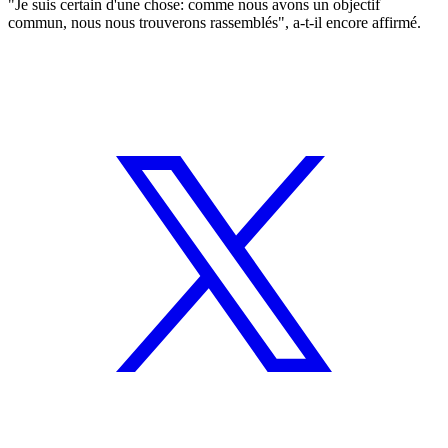
"Je suis certain d'une chose: comme nous avons un objectif
commun, nous nous trouverons rassemblés", a-t-il encore affirmé.