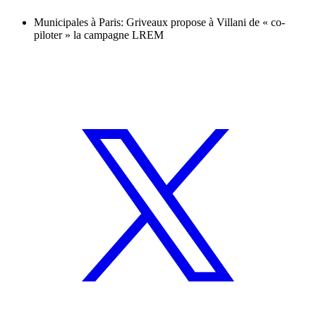
Municipales à Paris: Griveaux propose à Villani de « co-
piloter » la campagne LREM