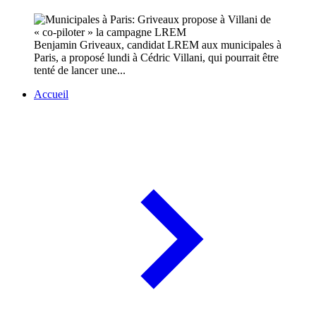
Benjamin Griveaux, candidat LREM aux municipales à
Paris, a proposé lundi à Cédric Villani, qui pourrait être
tenté de lancer une...
Accueil