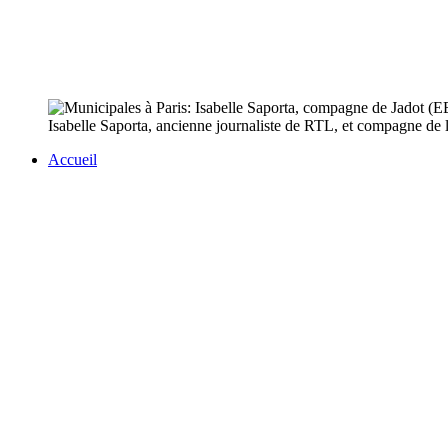
Isabelle Saporta, ancienne journaliste de RTL, et compagne de l'
Accueil