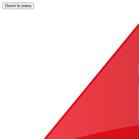
Ouvrir le menu