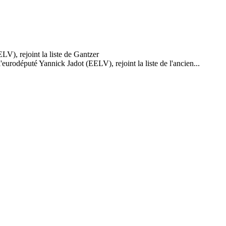
eurodéputé Yannick Jadot (EELV), rejoint la liste de l'ancien...