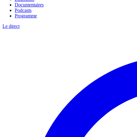
Documentaires
Podcasts
Programme
Le direct