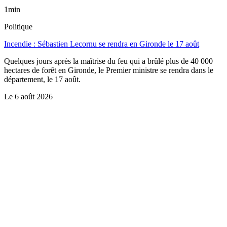
1min
Politique
Incendie : Sébastien Lecornu se rendra en Gironde le 17 août
Quelques jours après la maîtrise du feu qui a brûlé plus de 40 000
hectares de forêt en Gironde, le Premier ministre se rendra dans le
département, le 17 août.
Le
6 août 2026