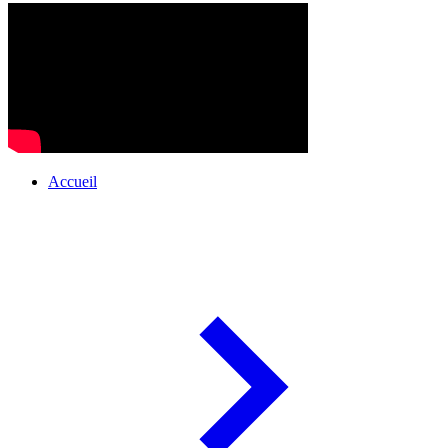
Accueil