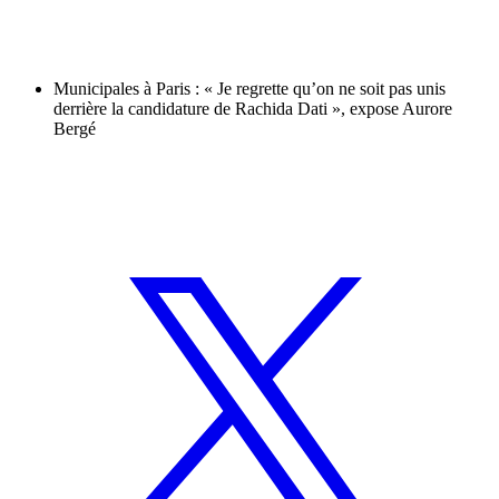
Municipales à Paris : « Je regrette qu’on ne soit pas unis
derrière la candidature de Rachida Dati », expose Aurore
Bergé