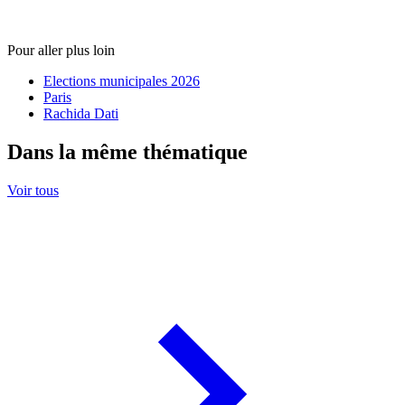
Pour aller plus loin
Elections municipales 2026
Paris
Rachida Dati
Dans la même thématique
Voir tous