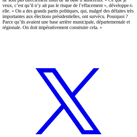
veux, c’est qu’il n’y ait pas le risque de l’effacement », développe-t-
elle. « On a des grands partis politiques, qui, malgré des défaites très
importantes aux élections présidentielles, ont survécu. Pourquoi ?
Parce qu’ils avaient une base arrière municipale, départementale et
régionale. On doit impérativement construire cela. »