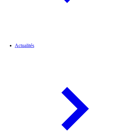
Actualités