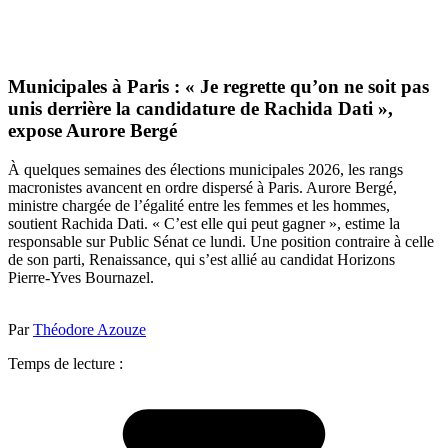
Municipales à Paris : « Je regrette qu’on ne soit pas
unis derrière la candidature de Rachida Dati »,
expose Aurore Bergé
À quelques semaines des élections municipales 2026, les rangs
macronistes avancent en ordre dispersé à Paris. Aurore Bergé,
ministre chargée de l’égalité entre les femmes et les hommes,
soutient Rachida Dati. « C’est elle qui peut gagner », estime la
responsable sur Public Sénat ce lundi. Une position contraire à celle
de son parti, Renaissance, qui s’est allié au candidat Horizons
Pierre-Yves Bournazel.
Par
Théodore Azouze
Temps de lecture :