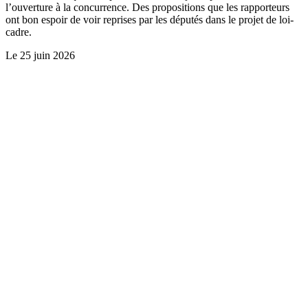
l’ouverture à la concurrence. Des propositions que les rapporteurs
ont bon espoir de voir reprises par les députés dans le projet de loi-
cadre.
Le
25 juin 2026