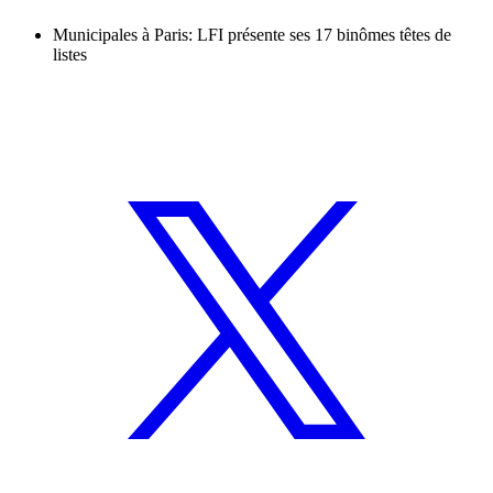
Municipales à Paris: LFI présente ses 17 binômes têtes de
listes