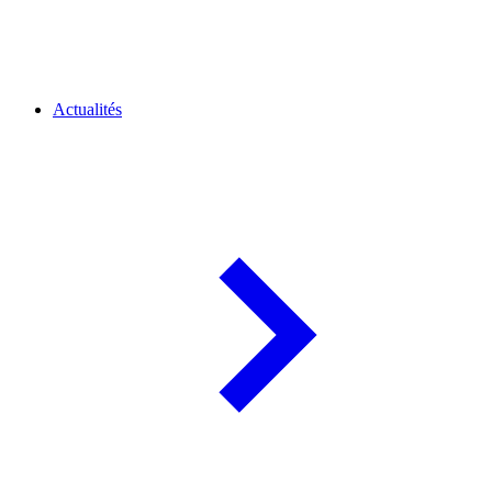
Actualités