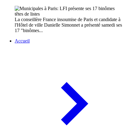
La conseillère France insoumise de Paris et candidate à
l'Hôtel de ville Danielle Simonnet a présenté samedi ses
17 "binômes...
Accueil