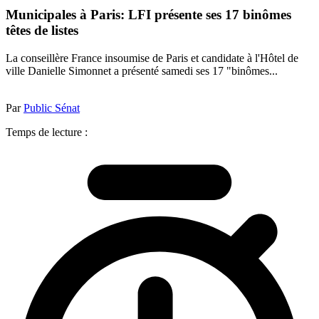
Municipales à Paris: LFI présente ses 17 binômes
têtes de listes
La conseillère France insoumise de Paris et candidate à l'Hôtel de
ville Danielle Simonnet a présenté samedi ses 17 "binômes...
Par
Public Sénat
Temps de lecture :