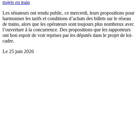
trajets en train
Les sénateurs ont rendu public, ce mercredi, leurs propositions pour
harmoniser les tarifs et conditions d’achats des billets sur le réseau
de trains, alors que les opérateurs sont toujours plus nombreux avec
l’ouverture à la concurrence. Des propositions que les rapporteurs
ont bon espoir de voir reprises par les députés dans le projet de loi-
cadre.
Le
25 juin 2026