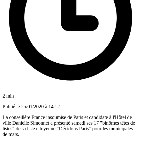
2 min
Publié le
25/01/2020 à 14:12
La conseillère France insoumise de Paris et candidate à l'Hôtel de
ville Danielle Simonnet a présenté samedi ses 17 "binômes têtes de
listes" de sa liste citoyenne "Décidons Paris" pour les municipales
de mars.