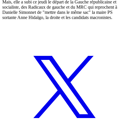
Mais, elle a subi ce jeudi le départ de la Gauche républicaine et
socialiste, des Radicaux de gauche et du MRC qui reprochent à
Danielle Simonnet de "mettre dans le même sac" la maire PS
sortante Anne Hidalgo, la droite et les candidats macronistes.