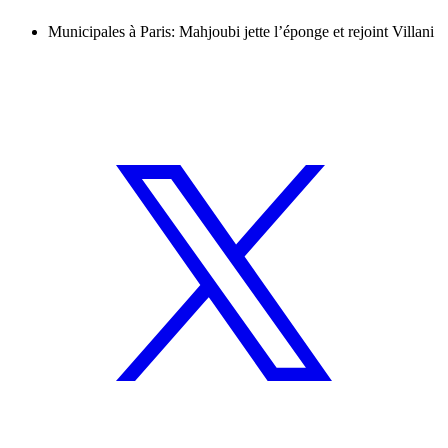
Municipales à Paris: Mahjoubi jette l’éponge et rejoint Villani