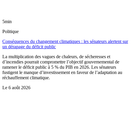
5min
Politique
Conséquences du changement climatiques : les sénateurs alertent sur
un dérapage du déficit public
La multiplication des vagues de chaleurs, de sécheresses et
d’incendies pourrait compromettre l’objectif gouvernemental de
ramener le déficit public à 5 % du PIB en 2026. Les sénateurs
fustigent le manque d’investissement en faveur de l’adaptation au
réchauffement climatique.
Le
6 août 2026