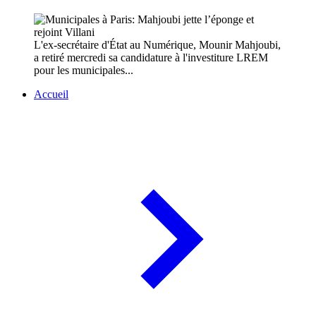
L'ex-secrétaire d'État au Numérique, Mounir Mahjoubi,
a retiré mercredi sa candidature à l'investiture LREM
pour les municipales...
Accueil