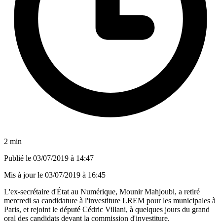
2 min
Publié le
03/07/2019 à 14:47
Mis à jour le
03/07/2019 à 16:45
L'ex-secrétaire d'État au Numérique, Mounir Mahjoubi, a retiré
mercredi sa candidature à l'investiture LREM pour les municipales à
Paris, et rejoint le député Cédric Villani, à quelques jours du grand
oral des candidats devant la commission d'investiture.