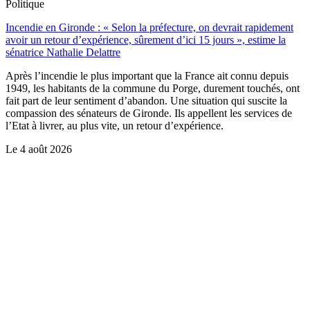
Politique
Incendie en Gironde : « Selon la préfecture, on devrait rapidement
avoir un retour d’expérience, sûrement d’ici 15 jours », estime la
sénatrice Nathalie Delattre
Après l’incendie le plus important que la France ait connu depuis
1949, les habitants de la commune du Porge, durement touchés, ont
fait part de leur sentiment d’abandon. Une situation qui suscite la
compassion des sénateurs de Gironde. Ils appellent les services de
l’Etat à livrer, au plus vite, un retour d’expérience.
Le
4 août 2026