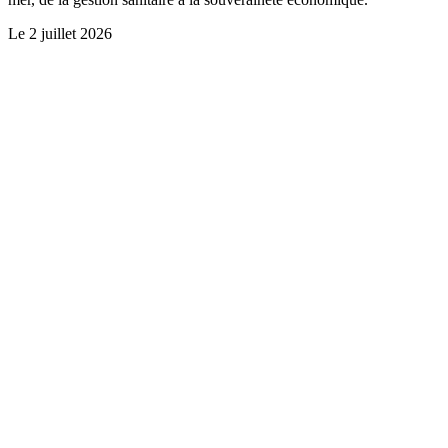
Le
2 juillet 2026