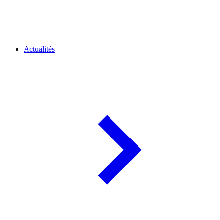
Actualités