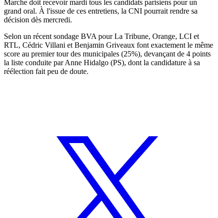
Marche doit recevoir mardi tous les candidats parisiens pour un
grand oral. À l'issue de ces entretiens, la CNI pourrait rendre sa
décision dès mercredi.
Selon un récent sondage BVA pour La Tribune, Orange, LCI et
RTL, Cédric Villani et Benjamin Griveaux font exactement le même
score au premier tour des municipales (25%), devançant de 4 points
la liste conduite par Anne Hidalgo (PS), dont la candidature à sa
réélection fait peu de doute.