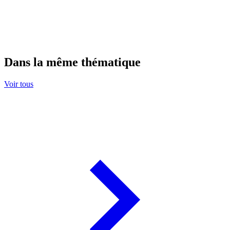
Dans la même thématique
Voir tous