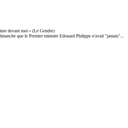
imanche que le Premier ministre Edouard Philippe n'avait "jamais"...