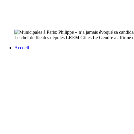
Le chef de file des députés LREM Gilles Le Gendre a affirmé d
Accueil