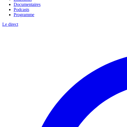
Documentaires
Podcasts
Programme
Le direct