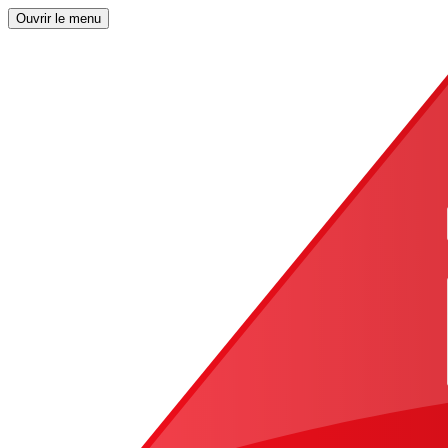
Ouvrir le menu