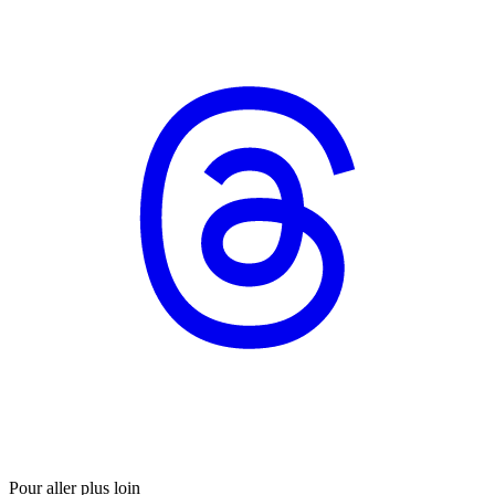
Pour aller plus loin