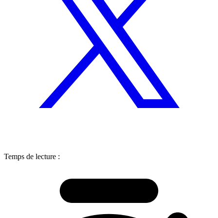
Temps de lecture :