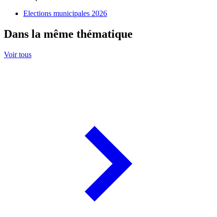
Elections municipales 2026
Dans la même thématique
Voir tous