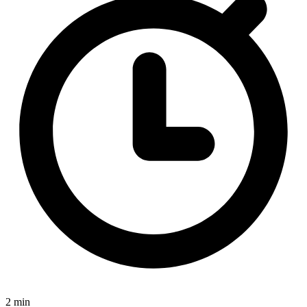
2 min