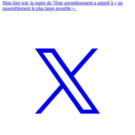
Mais hier soir, la maire du 7ème arrondissement a appelé à « un
rassemblement le plus large possible ».