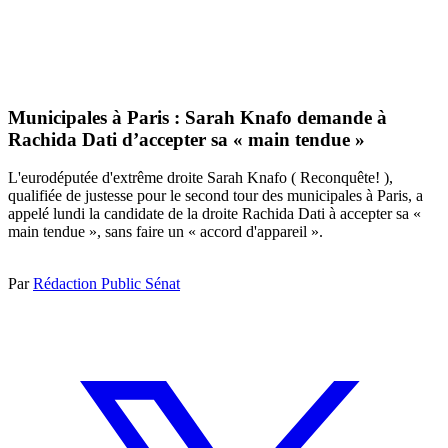
Municipales à Paris : Sarah Knafo demande à
Rachida Dati d’accepter sa « main tendue »
L'eurodéputée d'extrême droite Sarah Knafo ( Reconquête! ),
qualifiée de justesse pour le second tour des municipales à Paris, a
appelé lundi la candidate de la droite Rachida Dati à accepter sa «
main tendue », sans faire un « accord d'appareil ».
Par
Rédaction Public Sénat