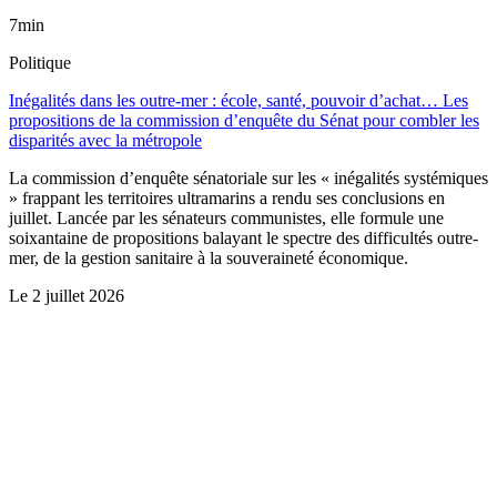
7min
Politique
Inégalités dans les outre-mer : école, santé, pouvoir d’achat… Les
propositions de la commission d’enquête du Sénat pour combler les
disparités avec la métropole
La commission d’enquête sénatoriale sur les « inégalités systémiques
» frappant les territoires ultramarins a rendu ses conclusions en
juillet. Lancée par les sénateurs communistes, elle formule une
soixantaine de propositions balayant le spectre des difficultés outre-
mer, de la gestion sanitaire à la souveraineté économique.
Le
2 juillet 2026