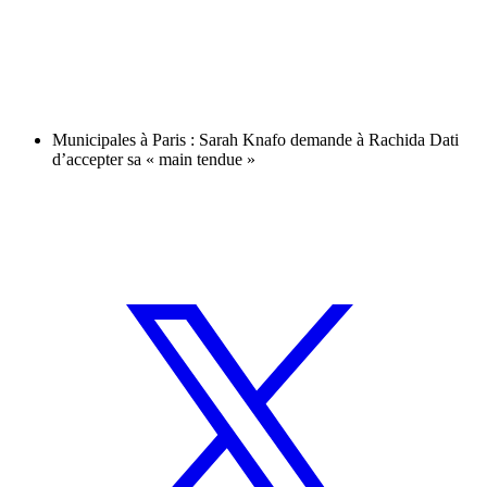
Municipales à Paris : Sarah Knafo demande à Rachida Dati
d’accepter sa « main tendue »