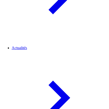
Actualités