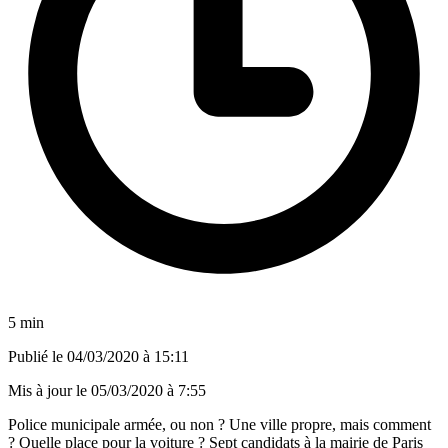
5 min
Publié le
04/03/2020 à 15:11
Mis à jour le
05/03/2020 à 7:55
Police municipale armée, ou non ? Une ville propre, mais comment
? Quelle place pour la voiture ? Sept candidats à la mairie de Paris