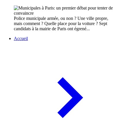
Police municipale armée, ou non ? Une ville propre,
mais comment ? Quelle place pour la voiture ? Sept
candidats à la mairie de Paris ont égrené...
Accueil