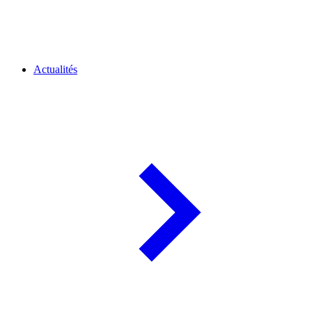
Actualités