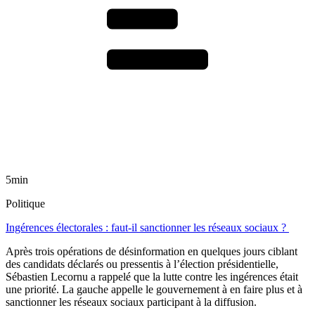
5min
Politique
Ingérences électorales : faut-il sanctionner les réseaux sociaux ?
Après trois opérations de désinformation en quelques jours ciblant
des candidats déclarés ou pressentis à l’élection présidentielle,
Sébastien Lecornu a rappelé que la lutte contre les ingérences était
une priorité. La gauche appelle le gouvernement à en faire plus et à
sanctionner les réseaux sociaux participant à la diffusion.