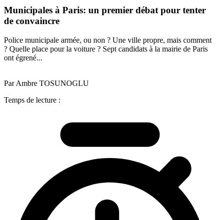
Municipales à Paris: un premier débat pour tenter
de convaincre
Police municipale armée, ou non ? Une ville propre, mais comment
? Quelle place pour la voiture ? Sept candidats à la mairie de Paris
ont égrené...
Par Ambre TOSUNOGLU
Temps de lecture :