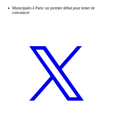
Municipales à Paris: un premier débat pour tenter de
convaincre