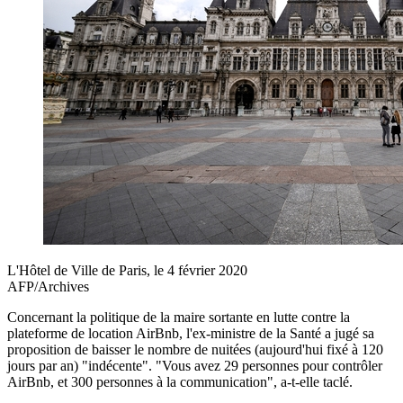
L'Hôtel de Ville de Paris, le 4 février 2020
AFP/Archives
Concernant la politique de la maire sortante en lutte contre la
plateforme de location AirBnb, l'ex-ministre de la Santé a jugé sa
proposition de baisser le nombre de nuitées (aujourd'hui fixé à 120
jours par an) "indécente". "Vous avez 29 personnes pour contrôler
AirBnb, et 300 personnes à la communication", a-t-elle taclé.