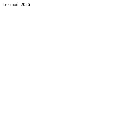
Le
6 août 2026