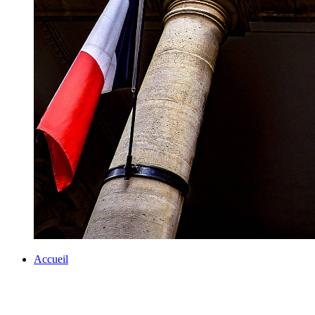
Accueil