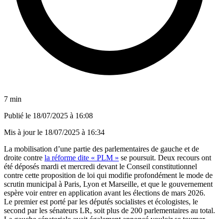
7 min
Publié le
18/07/2025 à 16:08
Mis à jour le
18/07/2025 à 16:34
La mobilisation d’une partie des parlementaires de gauche et de
droite contre
la réforme dite « PLM »
se poursuit. Deux recours ont
été déposés mardi et mercredi devant le Conseil constitutionnel
contre cette proposition de loi qui modifie profondément le mode de
scrutin municipal à Paris, Lyon et Marseille, et que le gouvernement
espère voir entrer en application avant les élections de mars 2026.
Le premier est porté par les députés socialistes et écologistes, le
second par les sénateurs LR, soit plus de 200 parlementaires au total.