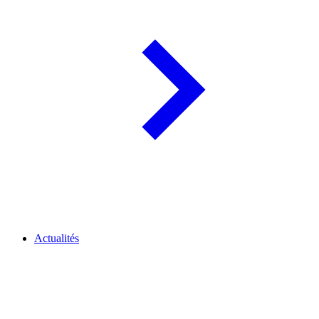
Actualités