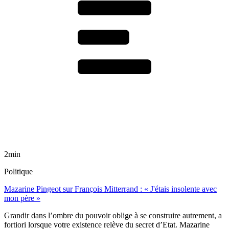
2min
Politique
Mazarine Pingeot sur François Mitterrand : « J'étais insolente avec
mon père »
Grandir dans l’ombre du pouvoir oblige à se construire autrement, a
fortiori lorsque votre existence relève du secret d’Etat. Mazarine