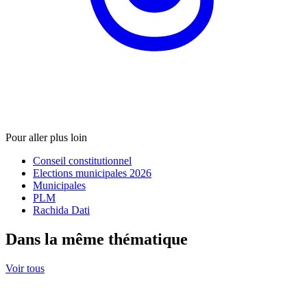
Pour aller plus loin
Conseil constitutionnel
Elections municipales 2026
Municipales
PLM
Rachida Dati
Dans la même thématique
Voir tous