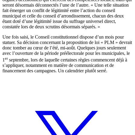
seront désormais déconnectés l’une de l’autre. « Une telle situation
fait émerger un conflit de légitimité entre l’action du conseil
municipal et celle du conseil d’arrondissement, chacun des deux
étant doté d’une légitimité issue du suffrage universel direct,
constatée lors de deux scrutins désormais séparés. »
Une fois saisi, le Conseil constitutionnel dispose d’un mois pour
statuer. Sa décision concernant la proposition de loi « PLM » devrait
donc tomber au cœur de l’été, mi-août. Quelques jours seulement
avec l’ouverture de la période préélectorale pour les municipales, le
er
1
septembre, lors de laquelle certaines règles commencent déjà à
s’appliquer, notamment en matière de communication et de
financement des campagnes. Un calendrier plutôt serré.