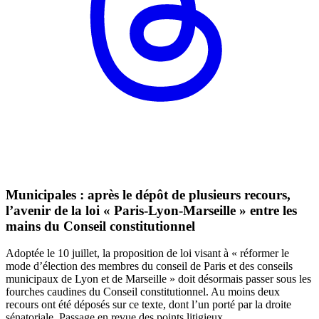
Municipales : après le dépôt de plusieurs recours,
l’avenir de la loi « Paris-Lyon-Marseille » entre les
mains du Conseil constitutionnel
Adoptée le 10 juillet, la proposition de loi visant à « réformer le
mode d’élection des membres du conseil de Paris et des conseils
municipaux de Lyon et de Marseille » doit désormais passer sous les
fourches caudines du Conseil constitutionnel. Au moins deux
recours ont été déposés sur ce texte, dont l’un porté par la droite
sénatoriale. Passage en revue des points litigieux.