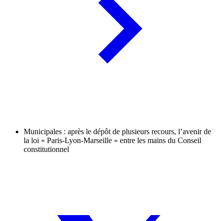
Municipales : après le dépôt de plusieurs recours, l’avenir de
la loi « Paris-Lyon-Marseille » entre les mains du Conseil
constitutionnel