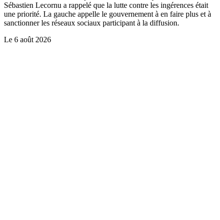
Sébastien Lecornu a rappelé que la lutte contre les ingérences était
une priorité. La gauche appelle le gouvernement à en faire plus et à
sanctionner les réseaux sociaux participant à la diffusion.
Le
6 août 2026