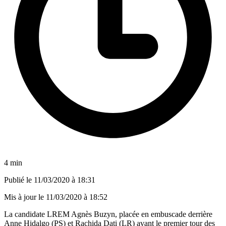
4 min
Publié le
11/03/2020 à 18:31
Mis à jour le
11/03/2020 à 18:52
La candidate LREM Agnès Buzyn, placée en embuscade derrière
Anne Hidalgo (PS) et Rachida Dati (LR) avant le premier tour des