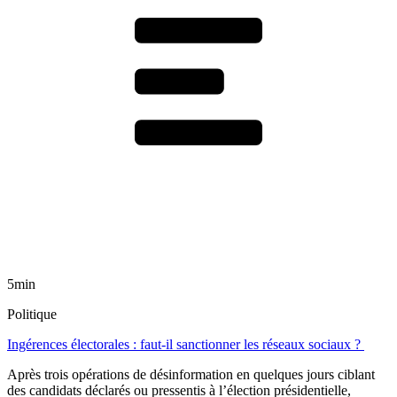
5min
Politique
Ingérences électorales : faut-il sanctionner les réseaux sociaux ?
Après trois opérations de désinformation en quelques jours ciblant
des candidats déclarés ou pressentis à l’élection présidentielle,