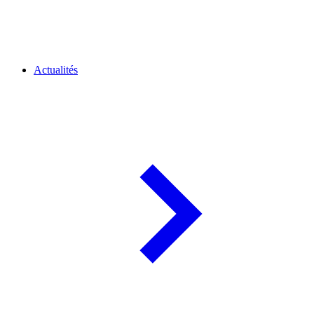
Actualités