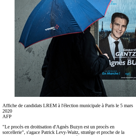
Affiche de candidats LREM à l'élection municipale à Paris le 5 mars
2020
AFP
"Le procès en droitisation d'Agnès Buzyn est un procès en
sorcellerie", s'agace Patrick Levy-Waitz, stratège et proche de la