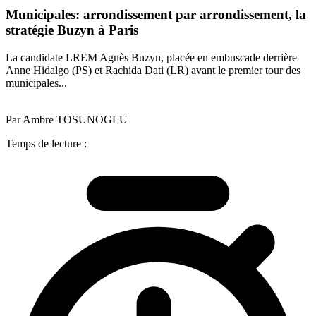
Municipales: arrondissement par arrondissement, la
stratégie Buzyn à Paris
La candidate LREM Agnès Buzyn, placée en embuscade derrière
Anne Hidalgo (PS) et Rachida Dati (LR) avant le premier tour des
municipales...
Par Ambre TOSUNOGLU
Temps de lecture :