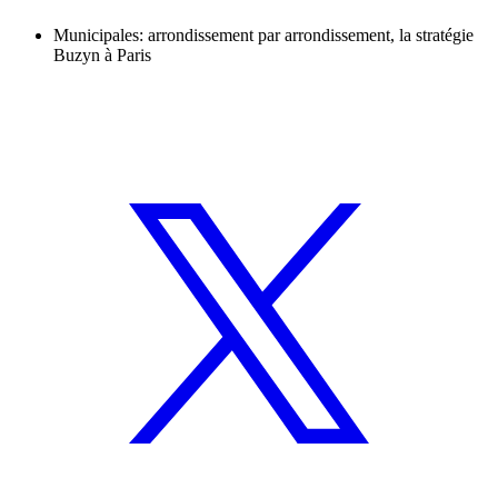
Municipales: arrondissement par arrondissement, la stratégie
Buzyn à Paris