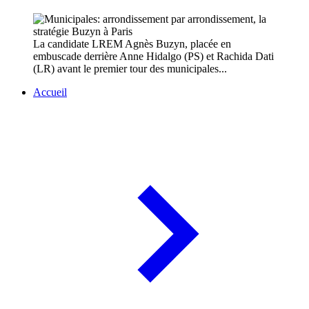
La candidate LREM Agnès Buzyn, placée en
embuscade derrière Anne Hidalgo (PS) et Rachida Dati
(LR) avant le premier tour des municipales...
Accueil