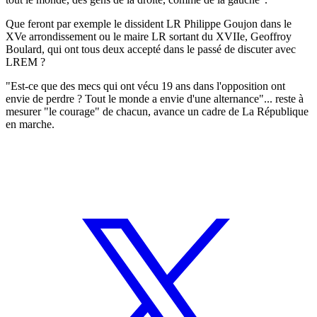
Que feront par exemple le dissident LR Philippe Goujon dans le
XVe arrondissement ou le maire LR sortant du XVIIe, Geoffroy
Boulard, qui ont tous deux accepté dans le passé de discuter avec
LREM ?
"Est-ce que des mecs qui ont vécu 19 ans dans l'opposition ont
envie de perdre ? Tout le monde a envie d'une alternance"... reste à
mesurer "le courage" de chacun, avance un cadre de La République
en marche.