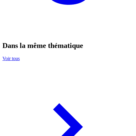
Dans la même thématique
Voir tous