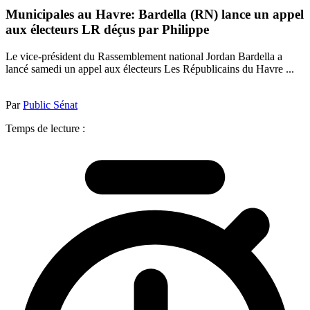
Municipales au Havre: Bardella (RN) lance un appel
aux électeurs LR déçus par Philippe
Le vice-président du Rassemblement national Jordan Bardella a
lancé samedi un appel aux électeurs Les Républicains du Havre ...
Par
Public Sénat
Temps de lecture :