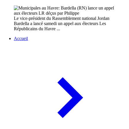
Le vice-président du Rassemblement national Jordan
Bardella a lancé samedi un appel aux électeurs Les
Républicains du Havre ...
Accueil