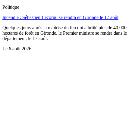
Politique
Incendie : Sébastien Lecornu se rendra en Gironde le 17 août
Quelques jours après la maîtrise du feu qui a brûlé plus de 40 000
hectares de forêt en Gironde, le Premier ministre se rendra dans le
département, le 17 août.
Le
6 août 2026