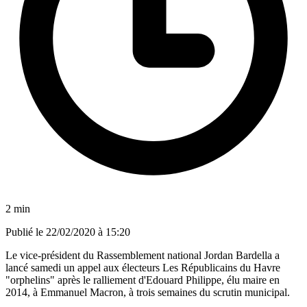
2 min
Publié le
22/02/2020 à 15:20
Le vice-président du Rassemblement national Jordan Bardella a
lancé samedi un appel aux électeurs Les Républicains du Havre
"orphelins" après le ralliement d'Edouard Philippe, élu maire en
2014, à Emmanuel Macron, à trois semaines du scrutin municipal.