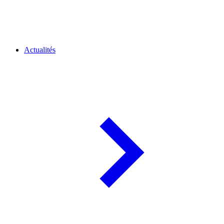
Actualités