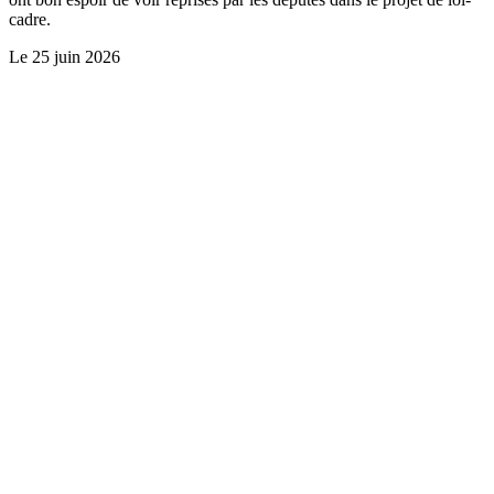
cadre.
Le
25 juin 2026