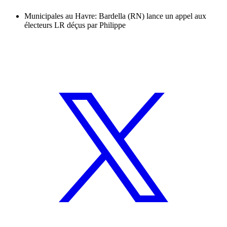
Municipales au Havre: Bardella (RN) lance un appel aux
électeurs LR déçus par Philippe