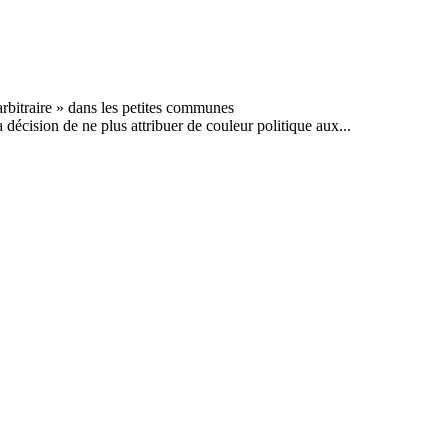
 décision de ne plus attribuer de couleur politique aux...