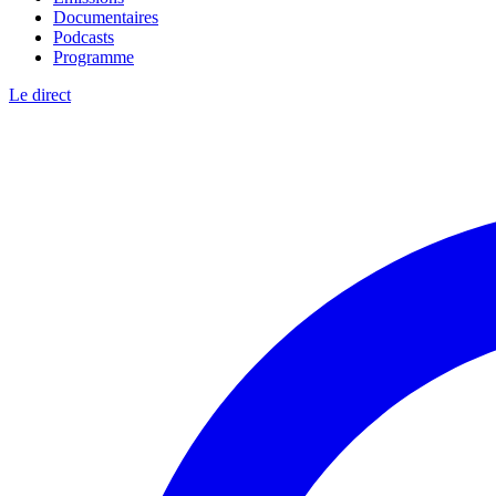
Documentaires
Podcasts
Programme
Le direct