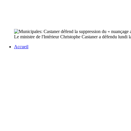
Le ministre de l'Intérieur Christophe Castaner a défendu lundi la
Accueil