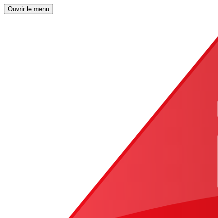
Ouvrir le menu