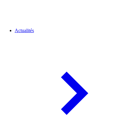
Actualités