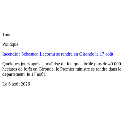
1min
Politique
Incendie : Sébastien Lecornu se rendra en Gironde le 17 août
Quelques jours après la maîtrise du feu qui a brûlé plus de 40 000
hectares de forêt en Gironde, le Premier ministre se rendra dans le
département, le 17 août.
Le
6 août 2026