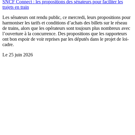
SNCF Connect : les propositions des sénateurs pour faciliter les
trajets en train
Les sénateurs ont rendu public, ce mercredi, leurs propositions pour
harmoniser les tarifs et conditions d’achats des billets sur le réseau
de trains, alors que les opérateurs sont toujours plus nombreux avec
l’ouverture à la concurrence. Des propositions que les rapporteurs
ont bon espoir de voir reprises par les députés dans le projet de loi-
cadre.
Le
25 juin 2026