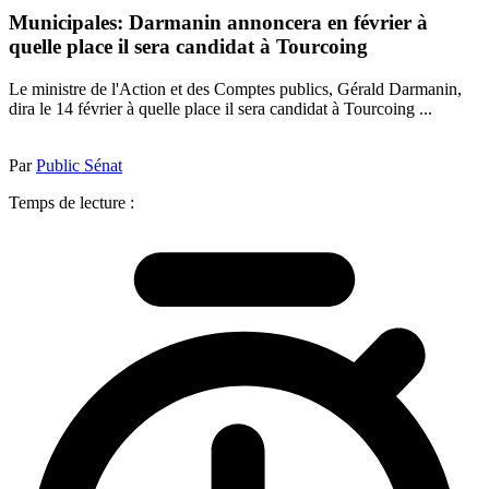
Municipales: Darmanin annoncera en février à
quelle place il sera candidat à Tourcoing
Le ministre de l'Action et des Comptes publics, Gérald Darmanin,
dira le 14 février à quelle place il sera candidat à Tourcoing ...
Par
Public Sénat
Temps de lecture :