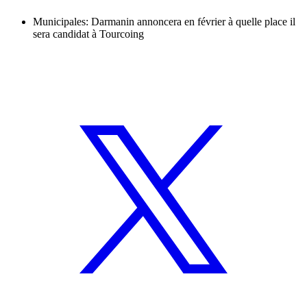
Municipales: Darmanin annoncera en février à quelle place il
sera candidat à Tourcoing