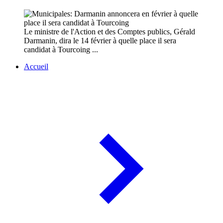
Le ministre de l'Action et des Comptes publics, Gérald
Darmanin, dira le 14 février à quelle place il sera
candidat à Tourcoing ...
Accueil