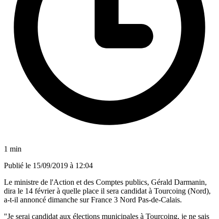
1 min
Publié le
15/09/2019 à 12:04
Le ministre de l'Action et des Comptes publics, Gérald Darmanin,
dira le 14 février à quelle place il sera candidat à Tourcoing (Nord),
a-t-il annoncé dimanche sur France 3 Nord Pas-de-Calais.
"Je serai candidat aux élections municipales à Tourcoing, je ne sais