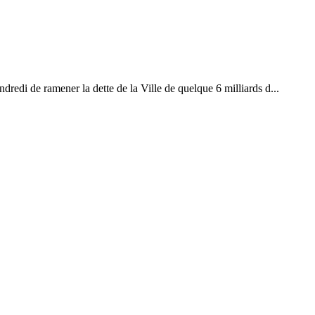
redi de ramener la dette de la Ville de quelque 6 milliards d...