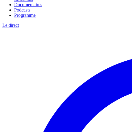
Documentaires
Podcasts
Programme
Le direct