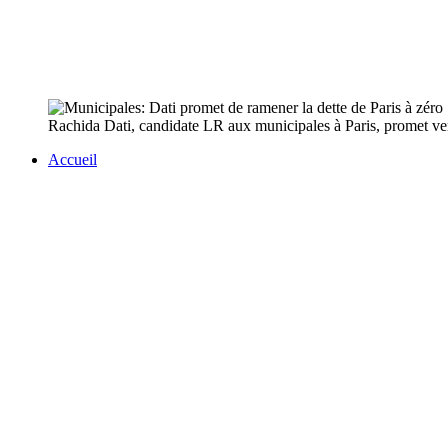
Rachida Dati, candidate LR aux municipales à Paris, promet vend
Accueil