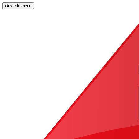
Ouvrir le menu