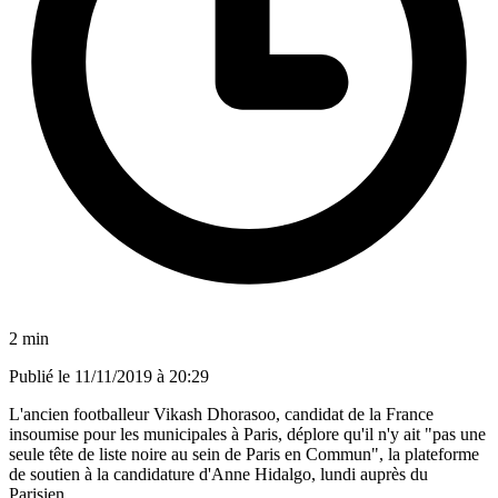
2 min
Publié le
11/11/2019 à 20:29
L'ancien footballeur Vikash Dhorasoo, candidat de la France
insoumise pour les municipales à Paris, déplore qu'il n'y ait "pas une
seule tête de liste noire au sein de Paris en Commun", la plateforme
de soutien à la candidature d'Anne Hidalgo, lundi auprès du
Parisien.