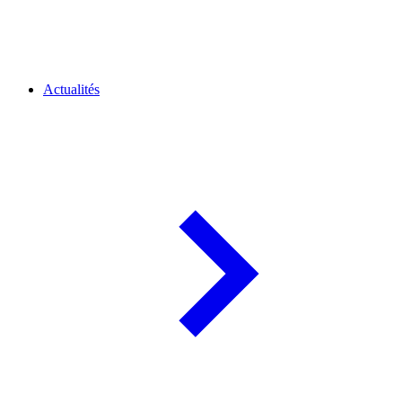
Actualités