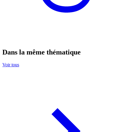
Dans la même thématique
Voir tous