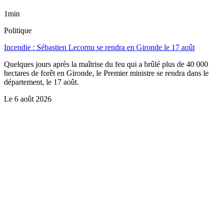
1min
Politique
Incendie : Sébastien Lecornu se rendra en Gironde le 17 août
Quelques jours après la maîtrise du feu qui a brûlé plus de 40 000
hectares de forêt en Gironde, le Premier ministre se rendra dans le
département, le 17 août.
Le
6 août 2026