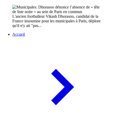
L'ancien footballeur Vikash Dhorasoo, candidat de la
France insoumise pour les municipales à Paris, déplore
qu'il n'y ait "pas...
Accueil