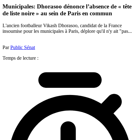
Municipales: Dhorasoo dénonce l’absence de « tête
de liste noire » au sein de Paris en commun
L'ancien footballeur Vikash Dhorasoo, candidat de la France
insoumise pour les municipales à Paris, déplore qu'il n'y ait "pas...
Par
Public Sénat
Temps de lecture :