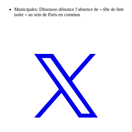
Municipales: Dhorasoo dénonce l’absence de « tête de liste
noire » au sein de Paris en commun