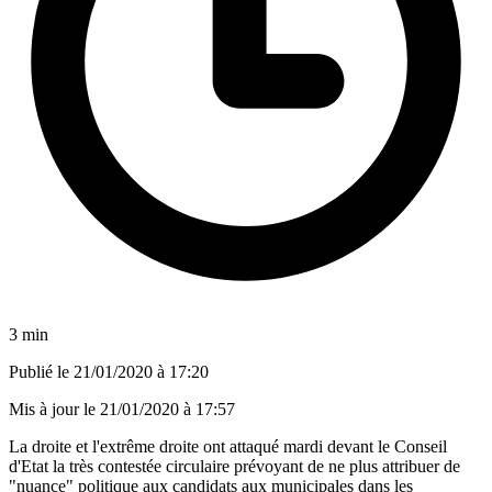
3 min
Publié le
21/01/2020 à 17:20
Mis à jour le
21/01/2020 à 17:57
La droite et l'extrême droite ont attaqué mardi devant le Conseil
d'Etat la très contestée circulaire prévoyant de ne plus attribuer de
"nuance" politique aux candidats aux municipales dans les