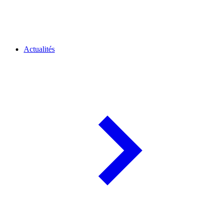
Actualités