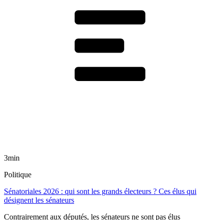
3min
Politique
Sénatoriales 2026 : qui sont les grands électeurs ? Ces élus qui
désignent les sénateurs
Contrairement aux députés, les sénateurs ne sont pas élus