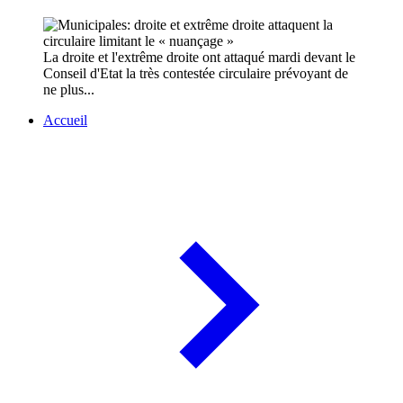
La droite et l'extrême droite ont attaqué mardi devant le
Conseil d'Etat la très contestée circulaire prévoyant de
ne plus...
Accueil