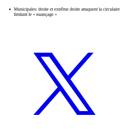
Municipales: droite et extrême droite attaquent la circulaire
limitant le « nuançage »