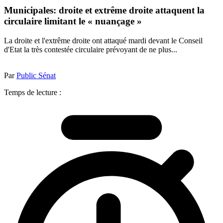
Municipales: droite et extrême droite attaquent la
circulaire limitant le « nuançage »
La droite et l'extrême droite ont attaqué mardi devant le Conseil
d'Etat la très contestée circulaire prévoyant de ne plus...
Par
Public Sénat
Temps de lecture :