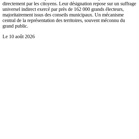
directement par les citoyens. Leur désignation repose sur un suffrage
universel indirect exercé par près de 162 000 grands électeurs,
majoritairement issus des conseils municipaux. Un mécanisme
central de la représentation des territoires, souvent méconnu du
grand public.
Le
10 août 2026