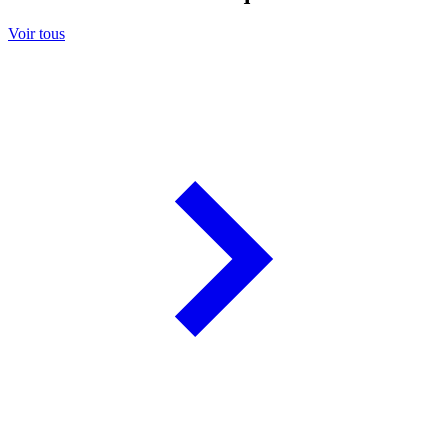
Voir tous