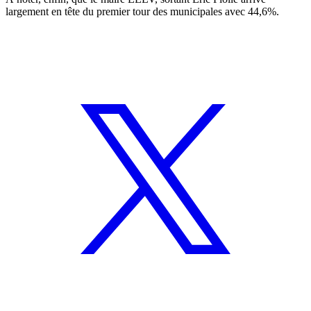
largement en tête du premier tour des municipales avec 44,6%.