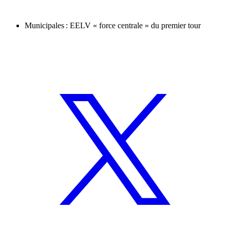
Municipales : EELV « force centrale » du premier tour