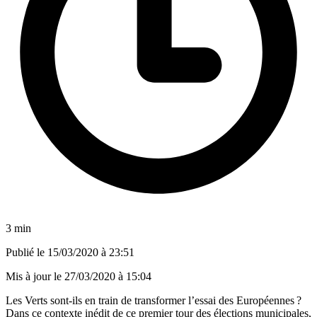
3 min
Publié le
15/03/2020 à 23:51
Mis à jour le
27/03/2020 à 15:04
Les Verts sont-ils en train de transformer l’essai des Européennes ?
Dans ce contexte inédit de ce premier tour des élections municipales,