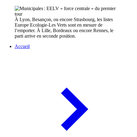
À Lyon, Besançon, ou encore Strasbourg, les listes
Europe Ecologie-Les Verts sont en mesure de
l’emporter. À Lille, Bordeaux ou encore Rennes, le
parti arrive en seconde position.
Accueil