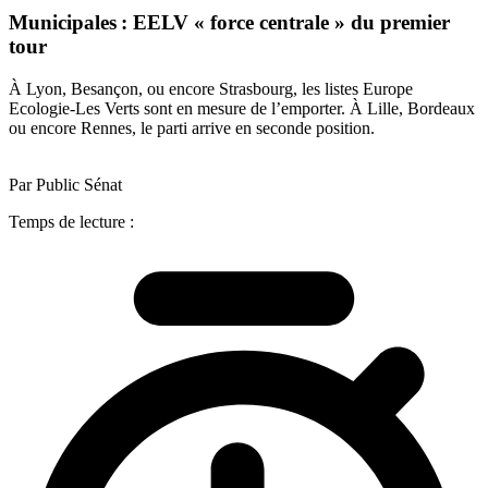
Municipales : EELV « force centrale » du premier
tour
À Lyon, Besançon, ou encore Strasbourg, les listes Europe
Ecologie-Les Verts sont en mesure de l’emporter. À Lille, Bordeaux
ou encore Rennes, le parti arrive en seconde position.
Par Public Sénat
Temps de lecture :