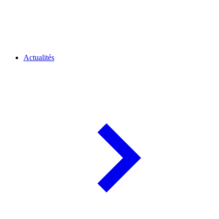
Actualités