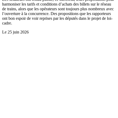
harmoniser les tarifs et conditions d’achats des billets sur le réseau
de trains, alors que les opérateurs sont toujours plus nombreux avec
l’ouverture à la concurrence. Des propositions que les rapporteurs
ont bon espoir de voir reprises par les députés dans le projet de loi-
cadre.
Le
25 juin 2026