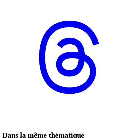
Dans la même thématique