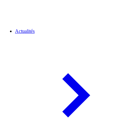
Actualités