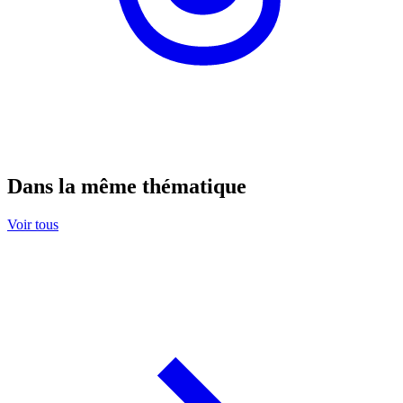
Dans la même thématique
Voir tous