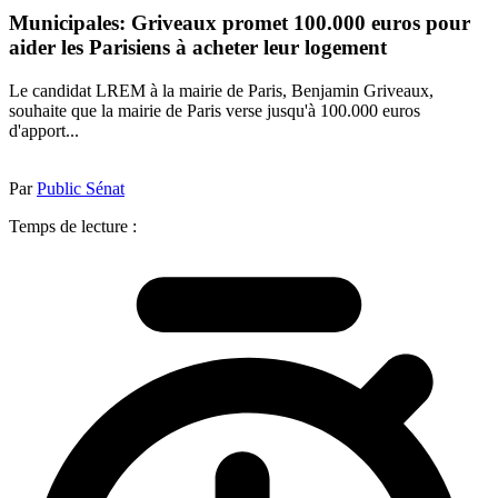
Municipales: Griveaux promet 100.000 euros pour
aider les Parisiens à acheter leur logement
Le candidat LREM à la mairie de Paris, Benjamin Griveaux,
souhaite que la mairie de Paris verse jusqu'à 100.000 euros
d'apport...
Par
Public Sénat
Temps de lecture :