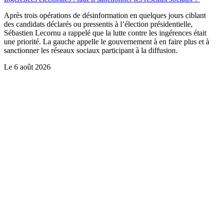
Après trois opérations de désinformation en quelques jours ciblant
des candidats déclarés ou pressentis à l’élection présidentielle,
Sébastien Lecornu a rappelé que la lutte contre les ingérences était
une priorité. La gauche appelle le gouvernement à en faire plus et à
sanctionner les réseaux sociaux participant à la diffusion.
Le
6 août 2026