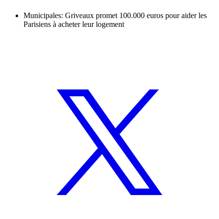
Municipales: Griveaux promet 100.000 euros pour aider les
Parisiens à acheter leur logement