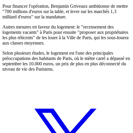
Pour financer l'opération, Benjamin Griveaux ambitionne de mettre
"700 millions d'euros sur la table, et lever sur les marchés 1,3
milliard d'euros" sur la mandature.
Autres mesures en faveur du logement: le "recensement des
logements vacants" à Paris pour ensuite "proposer aux propriétaires
les plus réticents" de les louer à la Ville de Paris, qui les sous-louera
aux classes moyennes.
Selon plusieurs études, le logement est l'une des principales
préoccupations des habitants de Paris, où le mètre carré a dépassé en
septembre les 10.000 euros, un prix de plus en plus déconnecté du
niveau de vie des Parisiens.