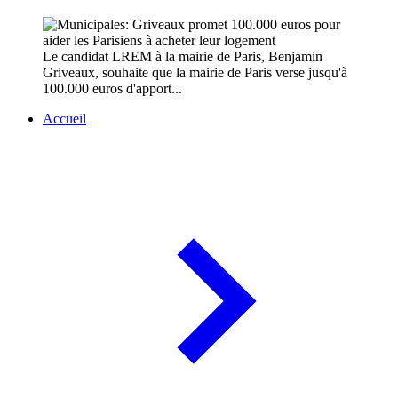
Le candidat LREM à la mairie de Paris, Benjamin
Griveaux, souhaite que la mairie de Paris verse jusqu'à
100.000 euros d'apport...
Accueil