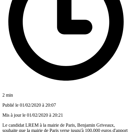
2 min
Publié le
01/02/2020 à 20:07
Mis à jour le
01/02/2020 à 20:21
Le candidat LREM à la mairie de Paris, Benjamin Griveaux,
souhaite que la mairie de Paris verse jusqu'à 100.000 euros d'apport