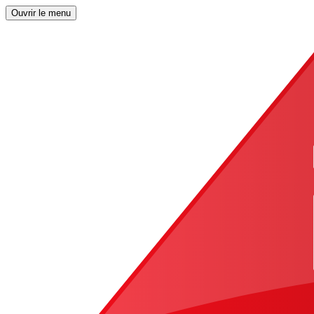
Ouvrir le menu