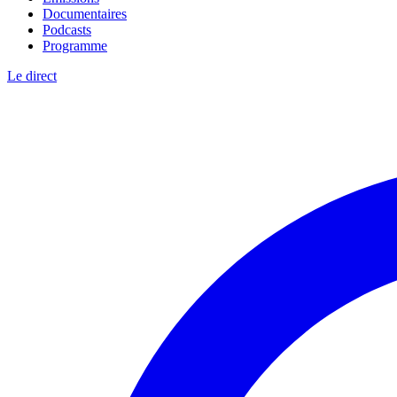
Documentaires
Podcasts
Programme
Le direct