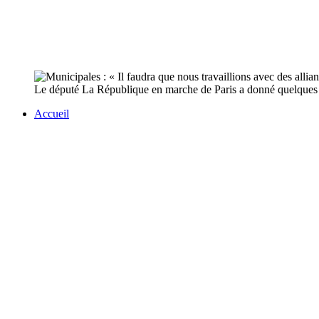
Le député La République en marche de Paris a donné quelques pré
Accueil