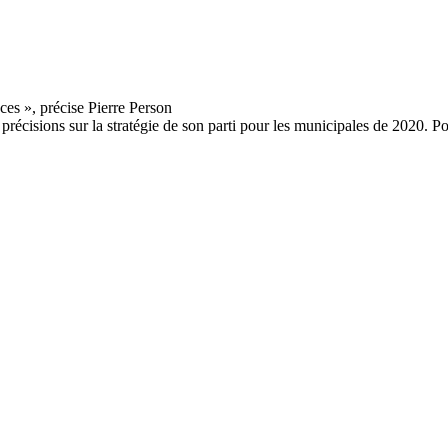
cisions sur la stratégie de son parti pour les municipales de 2020. Pour