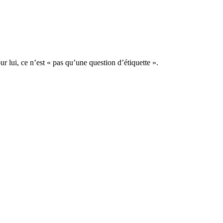
 lui, ce n’est « pas qu’une question d’étiquette ».