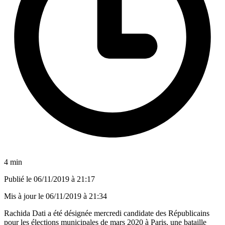
4 min
Publié le
06/11/2019 à 21:17
Mis à jour le
06/11/2019 à 21:34
Rachida Dati a été désignée mercredi candidate des Républicains
pour les élections municipales de mars 2020 à Paris, une bataille