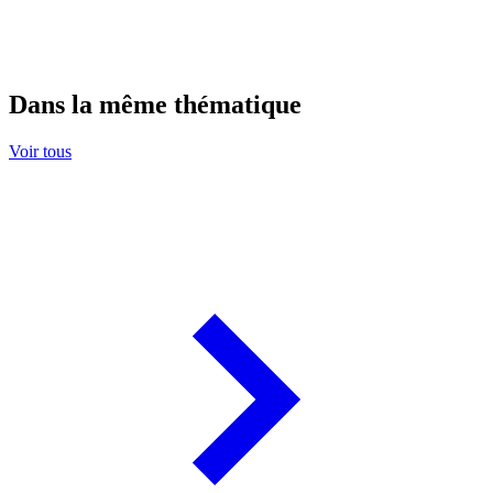
Dans la même thématique
Voir tous