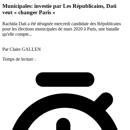
Municipales: investie par Les Républicains, Dati
veut « changer Paris »
Rachida Dati a été désignée mercredi candidate des Républicains
pour les élections municipales de mars 2020 à Paris, une bataille
qu'elle compte...
Par Claire GALLEN
Temps de lecture :