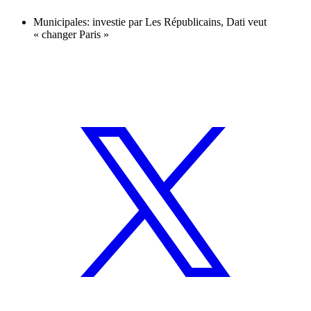
Municipales: investie par Les Républicains, Dati veut
« changer Paris »