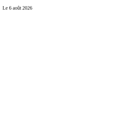
Le
6 août 2026