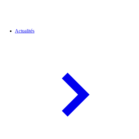
Actualités