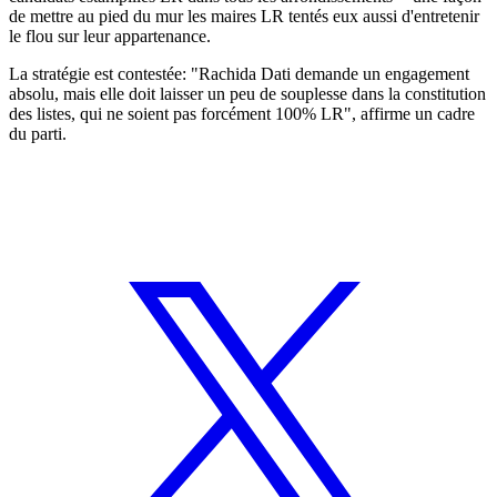
de mettre au pied du mur les maires LR tentés eux aussi d'entretenir
le flou sur leur appartenance.
La stratégie est contestée: "Rachida Dati demande un engagement
absolu, mais elle doit laisser un peu de souplesse dans la constitution
des listes, qui ne soient pas forcément 100% LR", affirme un cadre
du parti.