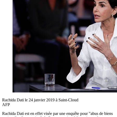
Rachida Dati le 24 janvier 2019 à Saint-Cloud
AFP
Rachida Dati est en effet visée par une enquête pour "abus de biens