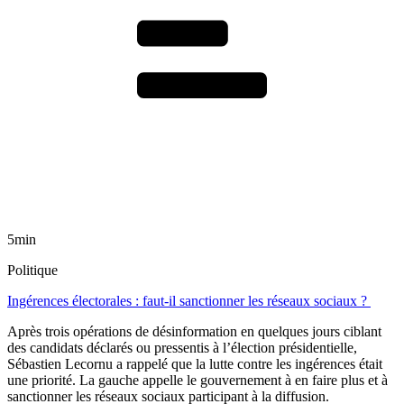
5min
Politique
Ingérences électorales : faut-il sanctionner les réseaux sociaux ?
Après trois opérations de désinformation en quelques jours ciblant
des candidats déclarés ou pressentis à l’élection présidentielle,
Sébastien Lecornu a rappelé que la lutte contre les ingérences était
une priorité. La gauche appelle le gouvernement à en faire plus et à
sanctionner les réseaux sociaux participant à la diffusion.