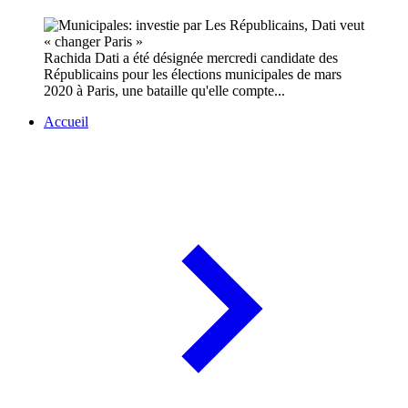
Rachida Dati a été désignée mercredi candidate des
Républicains pour les élections municipales de mars
2020 à Paris, une bataille qu'elle compte...
Accueil