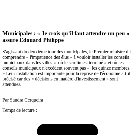
Municipales : « Je crois qu’il faut attendre un peu »
assure Edouard Philippe
S'agissant du deuxième tour des municipales, le Premier ministre dit
comprendre « l'impatience des élus » à vouloir installer les conseils
municipaux dans les villes « où le scrutin est terminé » et où les
conseils municipaux n'excèdent souvent pas « les quinze membres.
» Leur installation est importante pour la reprise de l'économie a-t-il
précisé car des « décisions en matière d'investissement » sont
attendues.
Par Sandra Cerqueira
Temps de lecture :