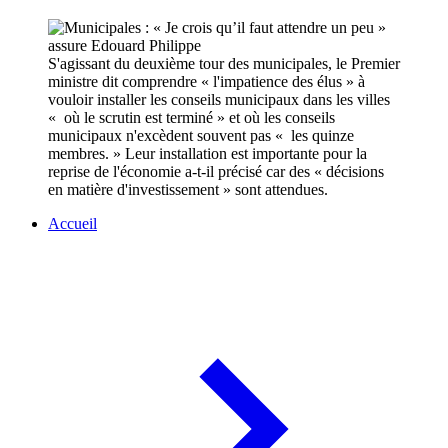
S'agissant du deuxième tour des municipales, le Premier
ministre dit comprendre « l'impatience des élus » à
vouloir installer les conseils municipaux dans les villes
« où le scrutin est terminé » et où les conseils
municipaux n'excèdent souvent pas « les quinze
membres. » Leur installation est importante pour la
reprise de l'économie a-t-il précisé car des « décisions
en matière d'investissement » sont attendues.
Accueil