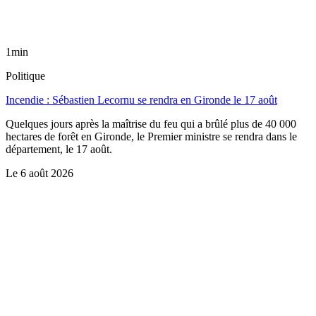
1min
Politique
Incendie : Sébastien Lecornu se rendra en Gironde le 17 août
Quelques jours après la maîtrise du feu qui a brûlé plus de 40 000
hectares de forêt en Gironde, le Premier ministre se rendra dans le
département, le 17 août.
Le
6 août 2026