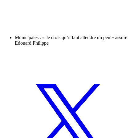
Municipales : « Je crois qu’il faut attendre un peu » assure
Edouard Philippe