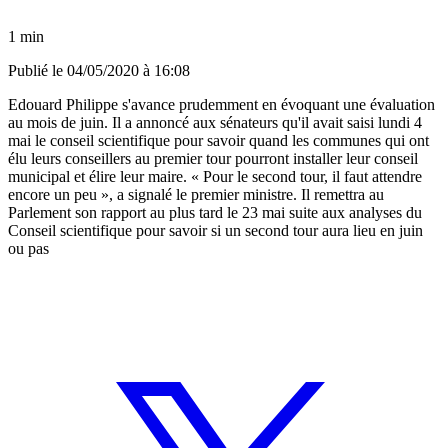
1 min
Publié le
04/05/2020 à 16:08
Edouard Philippe s'avance prudemment en évoquant une évaluation
au mois de juin. Il a annoncé aux sénateurs qu'il avait saisi lundi 4
mai le conseil scientifique pour savoir quand les communes qui ont
élu leurs conseillers au premier tour pourront installer leur conseil
municipal et élire leur maire. « Pour le second tour, il faut attendre
encore un peu », a signalé le premier ministre. Il remettra au
Parlement son rapport au plus tard le 23 mai suite aux analyses du
Conseil scientifique pour savoir si un second tour aura lieu en juin
ou pas