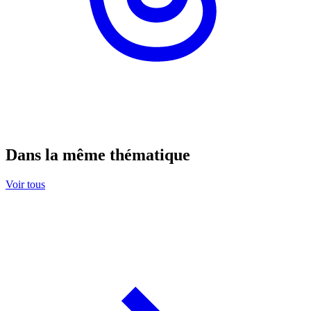
Dans la même thématique
Voir tous