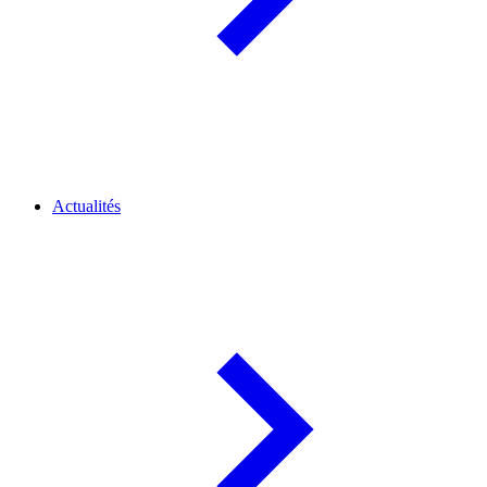
Actualités