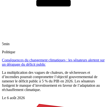
5min
Politique
Conséquences du changement climatiques : les sénateurs alertent sur
un dérapage du déficit public
La multiplication des vagues de chaleurs, de sécheresses et
d’incendies pourrait compromettre l’objectif gouvernemental de
ramener le déficit public à 5 % du PIB en 2026. Les sénateurs
fustigent le manque d’investissement en faveur de l’adaptation au
réchauffement climatique.
Le
6 août 2026