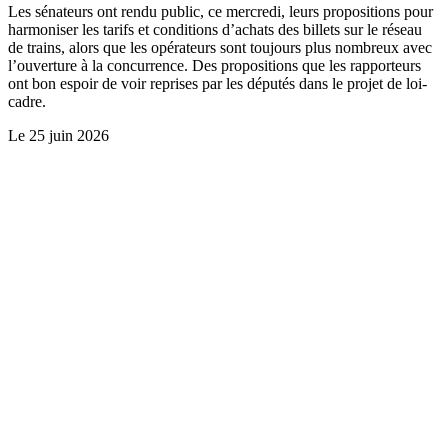
Les sénateurs ont rendu public, ce mercredi, leurs propositions pour
harmoniser les tarifs et conditions d’achats des billets sur le réseau
de trains, alors que les opérateurs sont toujours plus nombreux avec
l’ouverture à la concurrence. Des propositions que les rapporteurs
ont bon espoir de voir reprises par les députés dans le projet de loi-
cadre.
Le
25 juin 2026