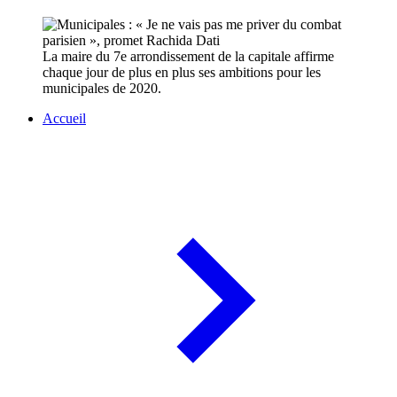
La maire du 7e arrondissement de la capitale affirme
chaque jour de plus en plus ses ambitions pour les
municipales de 2020.
Accueil