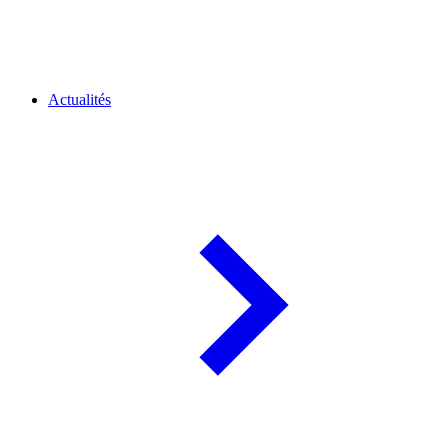
Actualités