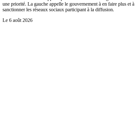
une priorité. La gauche appelle le gouvernement à en faire plus et à
sanctionner les réseaux sociaux participant à la diffusion.
Le
6 août 2026