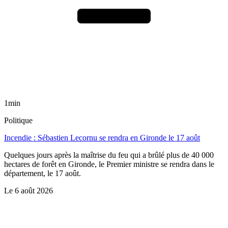
1min
Politique
Incendie : Sébastien Lecornu se rendra en Gironde le 17 août
Quelques jours après la maîtrise du feu qui a brûlé plus de 40 000
hectares de forêt en Gironde, le Premier ministre se rendra dans le
département, le 17 août.
Le
6 août 2026