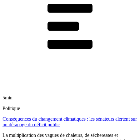
5min
Politique
Conséquences du changement climatiques : les sénateurs alertent sur
un dérapage du déficit public
La multiplication des vagues de chaleurs, de sécheresses et