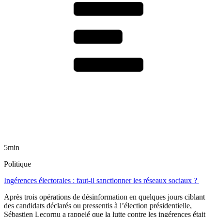
5min
Politique
Ingérences électorales : faut-il sanctionner les réseaux sociaux ?
Après trois opérations de désinformation en quelques jours ciblant
des candidats déclarés ou pressentis à l’élection présidentielle,
Sébastien Lecornu a rappelé que la lutte contre les ingérences était