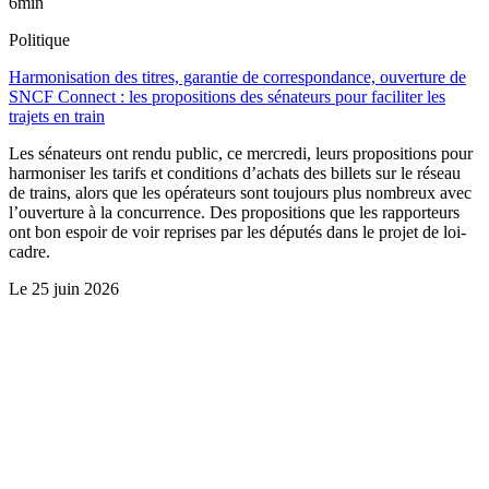
6min
Politique
Harmonisation des titres, garantie de correspondance, ouverture de
SNCF Connect : les propositions des sénateurs pour faciliter les
trajets en train
Les sénateurs ont rendu public, ce mercredi, leurs propositions pour
harmoniser les tarifs et conditions d’achats des billets sur le réseau
de trains, alors que les opérateurs sont toujours plus nombreux avec
l’ouverture à la concurrence. Des propositions que les rapporteurs
ont bon espoir de voir reprises par les députés dans le projet de loi-
cadre.
Le
25 juin 2026