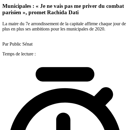
Municipales : « Je ne vais pas me priver du combat
parisien », promet Rachida Dati
La maire du 7e arrondissement de la capitale affirme chaque jour de
plus en plus ses ambitions pour les municipales de 2020.
Par Public Sénat
Temps de lecture :