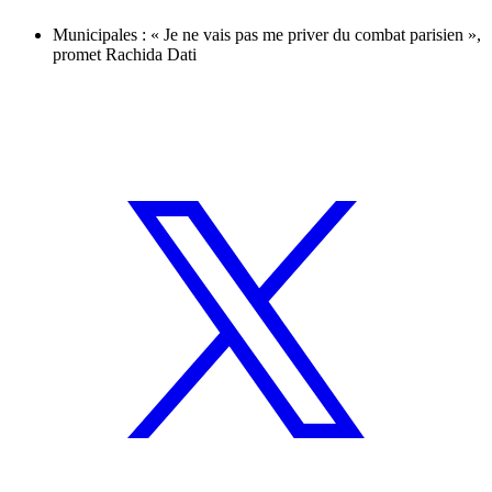
Municipales : « Je ne vais pas me priver du combat parisien »,
promet Rachida Dati