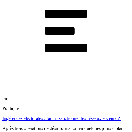
5min
Politique
Ingérences électorales : faut-il sanctionner les réseaux sociaux ?
Après trois opérations de désinformation en quelques jours ciblant