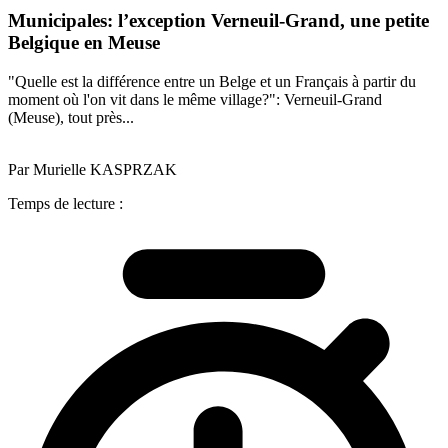
Municipales: l’exception Verneuil-Grand, une petite
Belgique en Meuse
"Quelle est la différence entre un Belge et un Français à partir du
moment où l'on vit dans le même village?": Verneuil-Grand
(Meuse), tout près...
Par Murielle KASPRZAK
Temps de lecture :