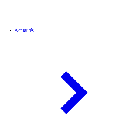
Actualités