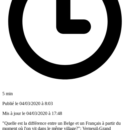
5 min
Publié le
04/03/2020 à 8:03
Mis à jour le
04/03/2020 à 17:48
"Quelle est la différence entre un Belge et un Français à partir du
moment où l'on vit dans le même village?": Verneuil-Grand