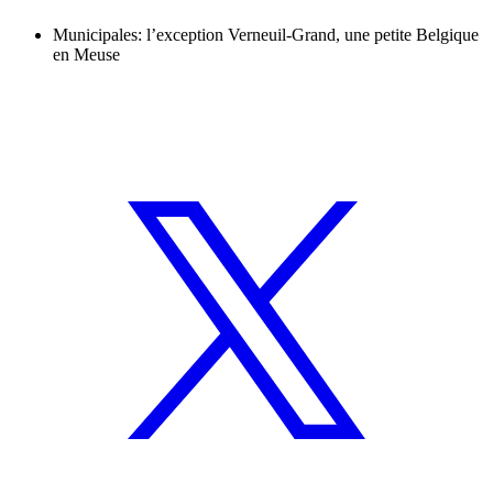
Municipales: l’exception Verneuil-Grand, une petite Belgique
en Meuse