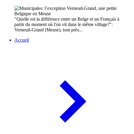
"Quelle est la différence entre un Belge et un Français à
partir du moment où l'on vit dans le même village?":
Verneuil-Grand (Meuse), tout près...
Accueil