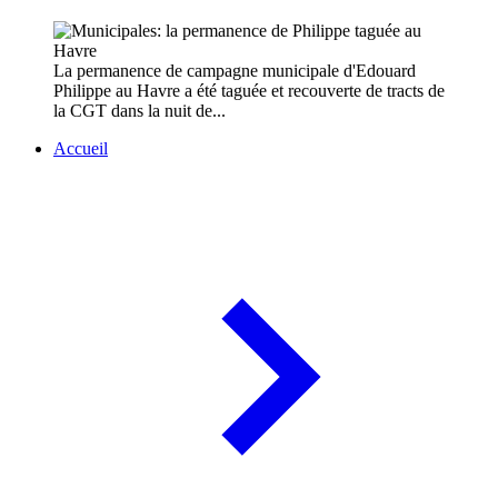
La permanence de campagne municipale d'Edouard
Philippe au Havre a été taguée et recouverte de tracts de
la CGT dans la nuit de...
Accueil