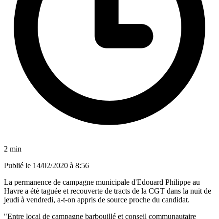
2 min
Publié le
14/02/2020 à 8:56
La permanence de campagne municipale d'Edouard Philippe au
Havre a été taguée et recouverte de tracts de la CGT dans la nuit de
jeudi à vendredi, a-t-on appris de source proche du candidat.
"Entre local de campagne barbouillé et conseil communautaire