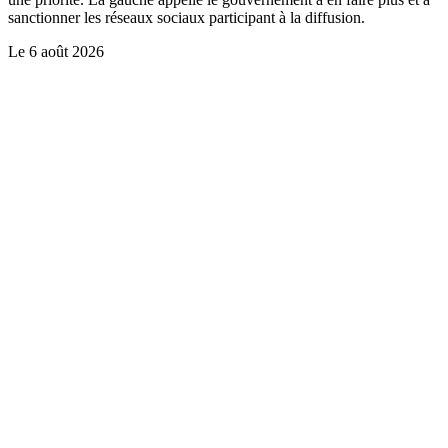
sanctionner les réseaux sociaux participant à la diffusion.
Le
6 août 2026