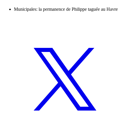
Municipales: la permanence de Philippe taguée au Havre