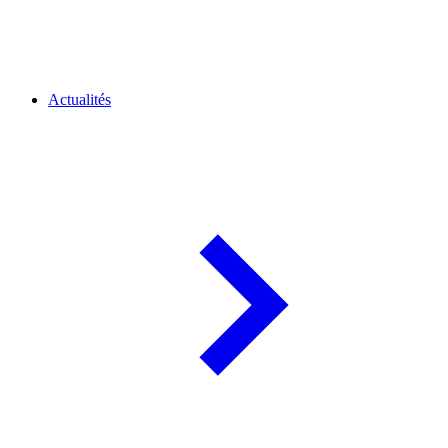
Actualités