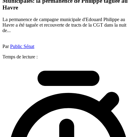
Municipales: la permanence de Philippe taguée au
Havre
La permanence de campagne municipale d'Edouard Philippe au
Havre a été taguée et recouverte de tracts de la CGT dans la nuit
de...
Par
Public Sénat
Temps de lecture :