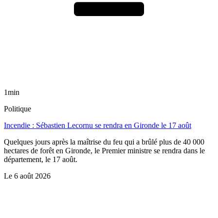
1min
Politique
Incendie : Sébastien Lecornu se rendra en Gironde le 17 août
Quelques jours après la maîtrise du feu qui a brûlé plus de 40 000
hectares de forêt en Gironde, le Premier ministre se rendra dans le
département, le 17 août.
Le
6 août 2026