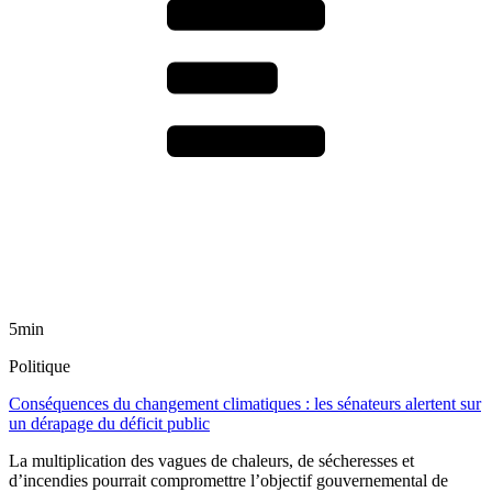
5min
Politique
Conséquences du changement climatiques : les sénateurs alertent sur
un dérapage du déficit public
La multiplication des vagues de chaleurs, de sécheresses et
d’incendies pourrait compromettre l’objectif gouvernemental de