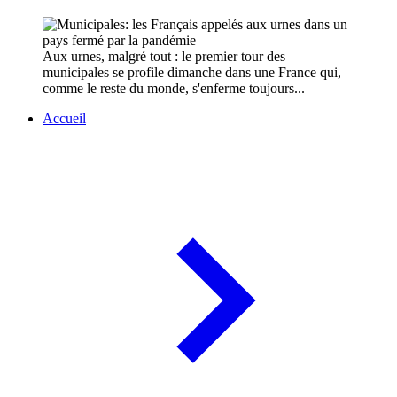
Aux urnes, malgré tout : le premier tour des
municipales se profile dimanche dans une France qui,
comme le reste du monde, s'enferme toujours...
Accueil