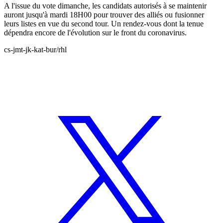
A l'issue du vote dimanche, les candidats autorisés à se maintenir
auront jusqu'à mardi 18H00 pour trouver des alliés ou fusionner
leurs listes en vue du second tour. Un rendez-vous dont la tenue
dépendra encore de l'évolution sur le front du coronavirus.
cs-jmt-jk-kat-bur/rhl