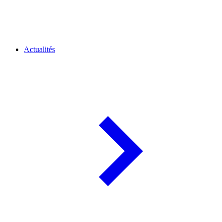
Actualités