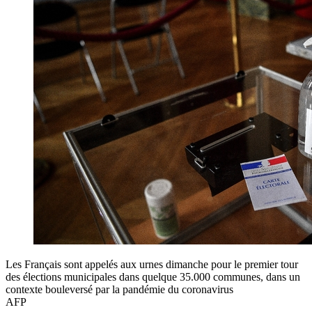
Les Français sont appelés aux urnes dimanche pour le premier tour
des élections municipales dans quelque 35.000 communes, dans un
contexte bouleversé par la pandémie du coronavirus
AFP