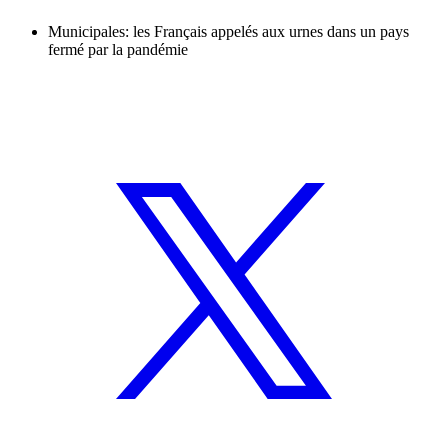
Municipales: les Français appelés aux urnes dans un pays
fermé par la pandémie