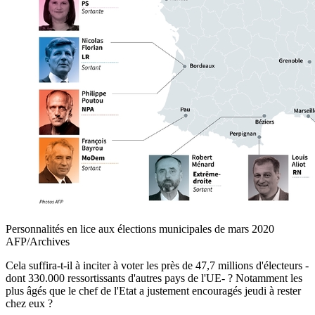
Personnalités en lice aux élections municipales de mars 2020
AFP/Archives
Cela suffira-t-il à inciter à voter les près de 47,7 millions d'électeurs -
dont 330.000 ressortissants d'autres pays de l'UE- ? Notamment les
plus âgés que le chef de l'Etat a justement encouragés jeudi à rester
chez eux ?