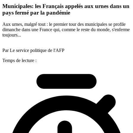
Municipales: les Français appelés aux urnes dans un
pays fermé par la pandémie
Aux urnes, malgré tout : le premier tour des municipales se profile
dimanche dans une France qui, comme le reste du monde, s'enferme
toujours...
Par Le service politique de l'AFP
Temps de lecture :