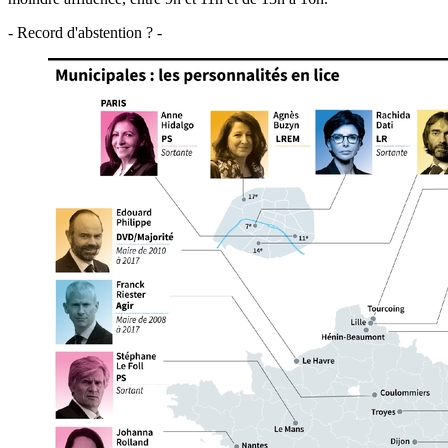
- Record d'abstention ? -