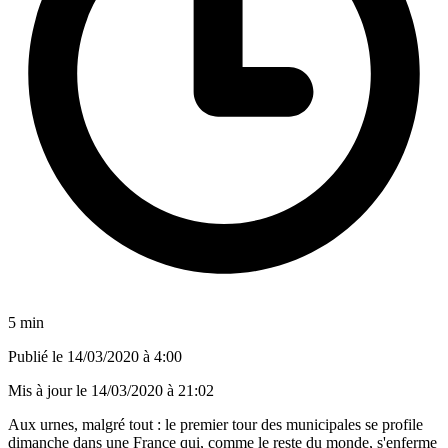
5 min
Publié le
14/03/2020 à 4:00
Mis à jour le
14/03/2020 à 21:02
Aux urnes, malgré tout : le premier tour des municipales se profile
dimanche dans une France qui, comme le reste du monde, s'enferme