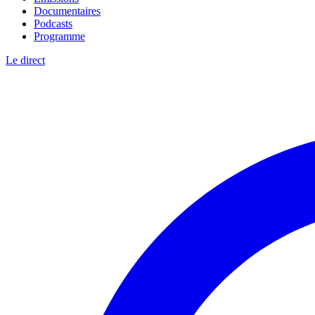
Documentaires
Podcasts
Programme
Le direct