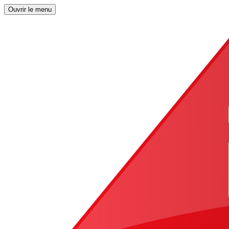
Ouvrir le menu