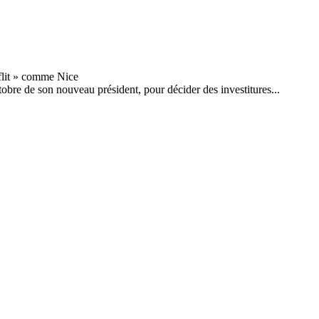
tobre de son nouveau président, pour décider des investitures...