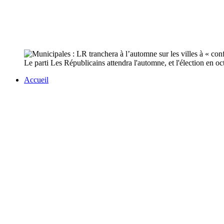
Le parti Les Républicains attendra l'automne, et l'élection en oc
Accueil