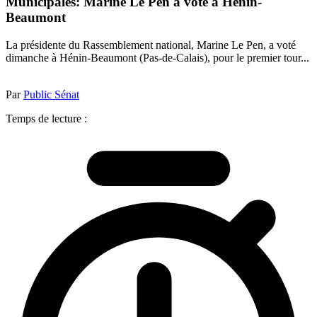
Municipales: Marine Le Pen a voté à Hénin-
Beaumont
La présidente du Rassemblement national, Marine Le Pen, a voté
dimanche à Hénin-Beaumont (Pas-de-Calais), pour le premier tour...
Par
Public Sénat
Temps de lecture :