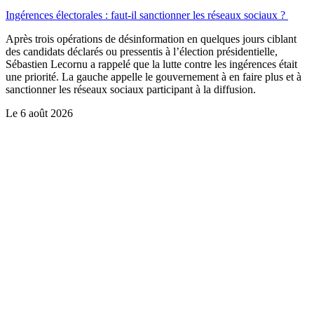
Ingérences électorales : faut-il sanctionner les réseaux sociaux ?
Après trois opérations de désinformation en quelques jours ciblant
des candidats déclarés ou pressentis à l’élection présidentielle,
Sébastien Lecornu a rappelé que la lutte contre les ingérences était
une priorité. La gauche appelle le gouvernement à en faire plus et à
sanctionner les réseaux sociaux participant à la diffusion.
Le
6 août 2026