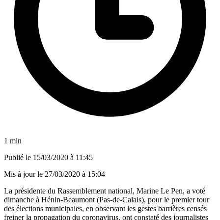
1 min
Publié le
15/03/2020 à 11:45
Mis à jour le
27/03/2020 à 15:04
La présidente du Rassemblement national, Marine Le Pen, a voté
dimanche à Hénin-Beaumont (Pas-de-Calais), pour le premier tour
des élections municipales, en observant les gestes barrières censés
freiner la propagation du coronavirus, ont constaté des journalistes