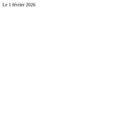
Le
1 février 2026