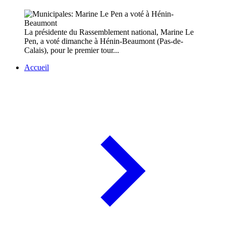
La présidente du Rassemblement national, Marine Le
Pen, a voté dimanche à Hénin-Beaumont (Pas-de-
Calais), pour le premier tour...
Accueil