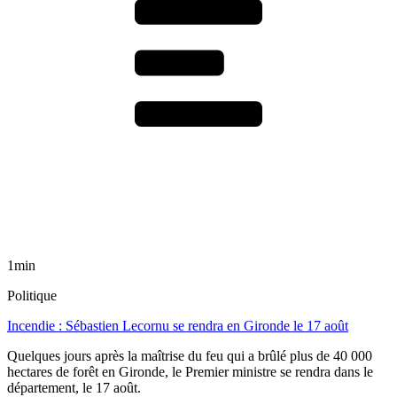
1min
Politique
Incendie : Sébastien Lecornu se rendra en Gironde le 17 août
Quelques jours après la maîtrise du feu qui a brûlé plus de 40 000
hectares de forêt en Gironde, le Premier ministre se rendra dans le
département, le 17 août.