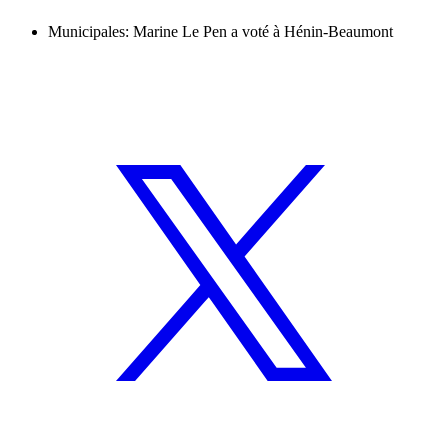
Municipales: Marine Le Pen a voté à Hénin-Beaumont