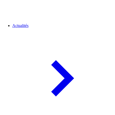
Actualités