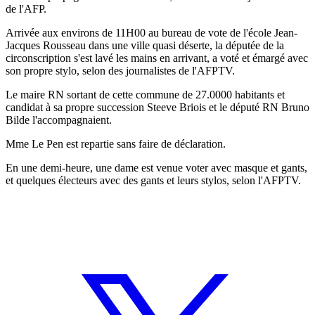
de l'AFP.
Arrivée aux environs de 11H00 au bureau de vote de l'école Jean-
Jacques Rousseau dans une ville quasi déserte, la députée de la
circonscription s'est lavé les mains en arrivant, a voté et émargé avec
son propre stylo, selon des journalistes de l'AFPTV.
Le maire RN sortant de cette commune de 27.0000 habitants et
candidat à sa propre succession Steeve Briois et le député RN Bruno
Bilde l'accompagnaient.
Mme Le Pen est repartie sans faire de déclaration.
En une demi-heure, une dame est venue voter avec masque et gants,
et quelques électeurs avec des gants et leurs stylos, selon l'AFPTV.