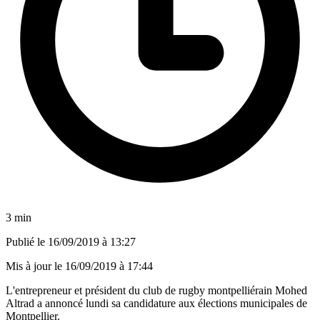
3 min
Publié le
16/09/2019 à 13:27
Mis à jour le
16/09/2019 à 17:44
L'entrepreneur et président du club de rugby montpelliérain Mohed
Altrad a annoncé lundi sa candidature aux élections municipales de
Montpellier.