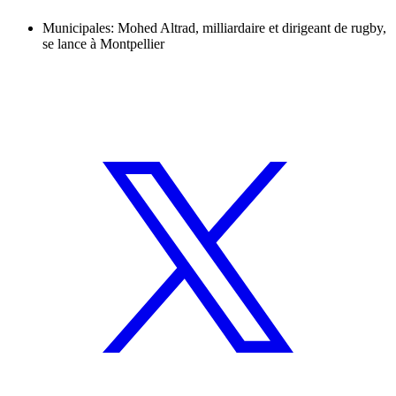
Municipales: Mohed Altrad, milliardaire et dirigeant de rugby,
se lance à Montpellier