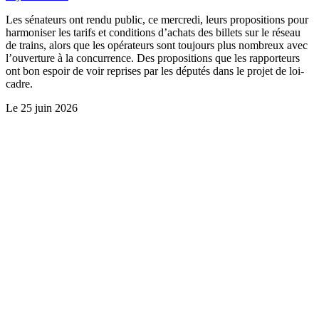
Les sénateurs ont rendu public, ce mercredi, leurs propositions pour
harmoniser les tarifs et conditions d’achats des billets sur le réseau
de trains, alors que les opérateurs sont toujours plus nombreux avec
l’ouverture à la concurrence. Des propositions que les rapporteurs
ont bon espoir de voir reprises par les députés dans le projet de loi-
cadre.
Le
25 juin 2026