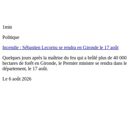
1min
Politique
Incendie : Sébastien Lecornu se rendra en Gironde le 17 août
Quelques jours après la maîtrise du feu qui a brûlé plus de 40 000
hectares de forêt en Gironde, le Premier ministre se rendra dans le
département, le 17 août.
Le
6 août 2026