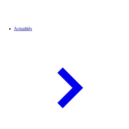
Actualités