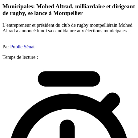
Municipales: Mohed Altrad, milliardaire et dirigeant
de rugby, se lance à Montpellier
L'entrepreneur et président du club de rugby montpelliérain Mohed
Altrad a annoncé lundi sa candidature aux élections municipales...
Par
Public Sénat
Temps de lecture :