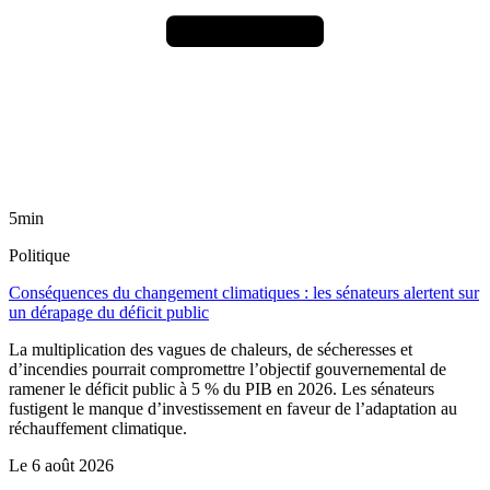
5min
Politique
Conséquences du changement climatiques : les sénateurs alertent sur
un dérapage du déficit public
La multiplication des vagues de chaleurs, de sécheresses et
d’incendies pourrait compromettre l’objectif gouvernemental de
ramener le déficit public à 5 % du PIB en 2026. Les sénateurs
fustigent le manque d’investissement en faveur de l’adaptation au
réchauffement climatique.
Le
6 août 2026