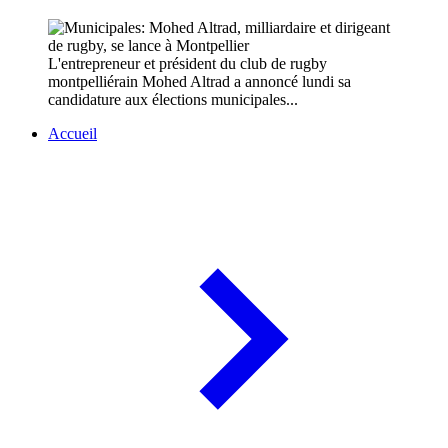
L'entrepreneur et président du club de rugby
montpelliérain Mohed Altrad a annoncé lundi sa
candidature aux élections municipales...
Accueil