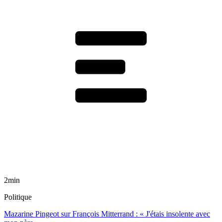
2min
Politique
Mazarine Pingeot sur François Mitterrand : « J'étais insolente avec