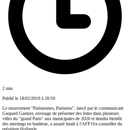
2 min
Publié le
18/02/2019 à 20:50
Le mouvement "Parisiennes, Parisiens", lancé par le communicant
Gaspard Gantzer, envisage de présenter des listes dans plusieurs
villes du "grand Paris" aux municipales de 2020 et tiendra bientôt
des meetings en banlieue, a assuré lundi à l'AFP l'ex-conseiller du
président Hollande.