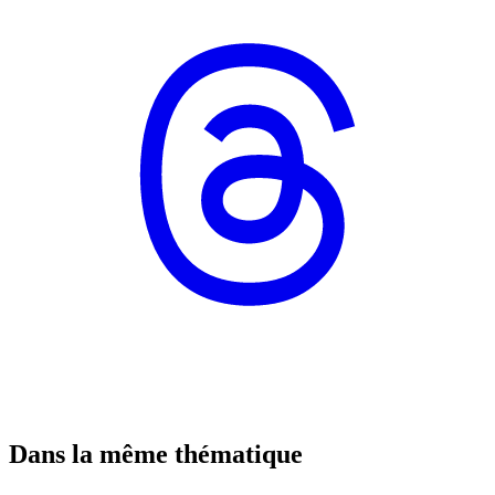
Dans la même thématique