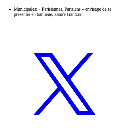
Municipales: « Parisiennes, Parisiens » envisage de se
présenter en banlieue, assure Gantzer