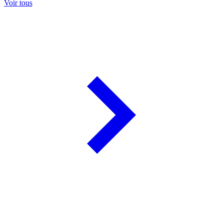
Voir tous