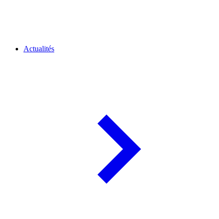
Actualités