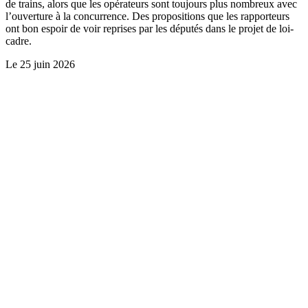
de trains, alors que les opérateurs sont toujours plus nombreux avec
l’ouverture à la concurrence. Des propositions que les rapporteurs
ont bon espoir de voir reprises par les députés dans le projet de loi-
cadre.
Le
25 juin 2026