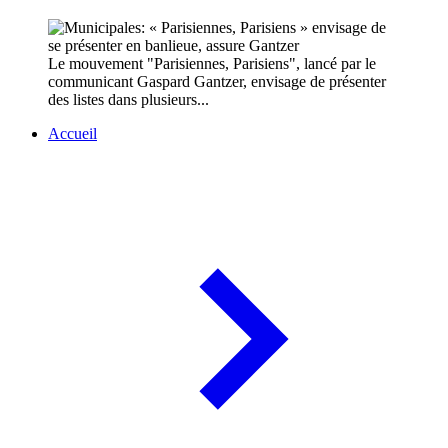
Le mouvement "Parisiennes, Parisiens", lancé par le
communicant Gaspard Gantzer, envisage de présenter
des listes dans plusieurs...
Accueil