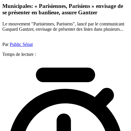
Municipales: « Parisiennes, Parisiens » envisage de
se présenter en banlieue, assure Gantzer
Le mouvement "Parisiennes, Parisiens", lancé par le communicant
Gaspard Gantzer, envisage de présenter des listes dans plusieurs...
Par
Public Sénat
Temps de lecture :