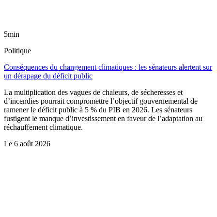
5min
Politique
Conséquences du changement climatiques : les sénateurs alertent sur
un dérapage du déficit public
La multiplication des vagues de chaleurs, de sécheresses et
d’incendies pourrait compromettre l’objectif gouvernemental de
ramener le déficit public à 5 % du PIB en 2026. Les sénateurs
fustigent le manque d’investissement en faveur de l’adaptation au
réchauffement climatique.
Le
6 août 2026