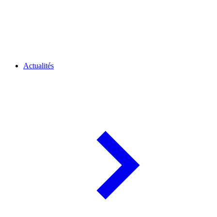
Actualités