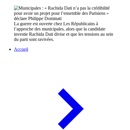
La guerre est ouverte chez Les Républicains à
l’approche des municipales, alors que la candidate
investie Rachida Dati divise et que les tensions au sein
du parti sont ravivées.
Accueil