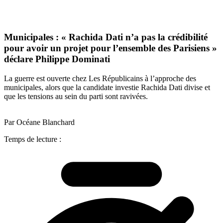
Municipales : « Rachida Dati n’a pas la crédibilité
pour avoir un projet pour l’ensemble des Parisiens »
déclare Philippe Dominati
La guerre est ouverte chez Les Républicains à l’approche des
municipales, alors que la candidate investie Rachida Dati divise et
que les tensions au sein du parti sont ravivées.
Par Océane Blanchard
Temps de lecture :