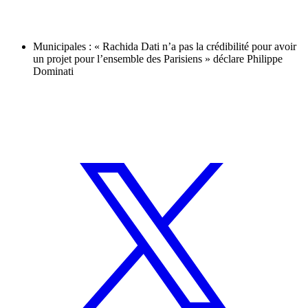
Municipales : « Rachida Dati n’a pas la crédibilité pour avoir
un projet pour l’ensemble des Parisiens » déclare Philippe
Dominati