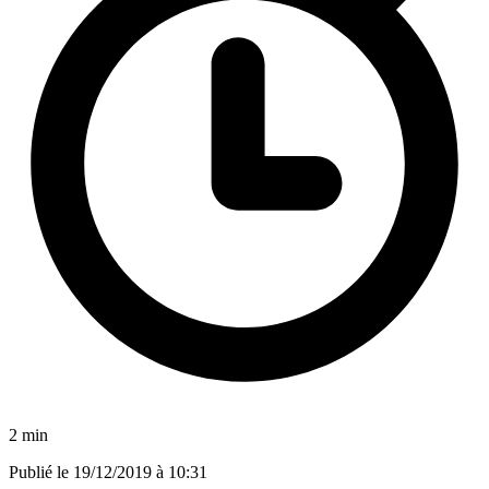
2 min
Publié le
19/12/2019 à 10:31