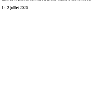
Le
2 juillet 2026