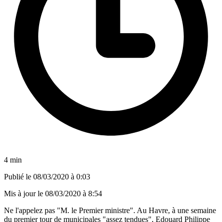
4 min
Publié le
08/03/2020 à 0:03
Mis à jour le
08/03/2020 à 8:54
Ne l'appelez pas "M. le Premier ministre". Au Havre, à une semaine
du premier tour de municipales "assez tendues", Edouard Philippe