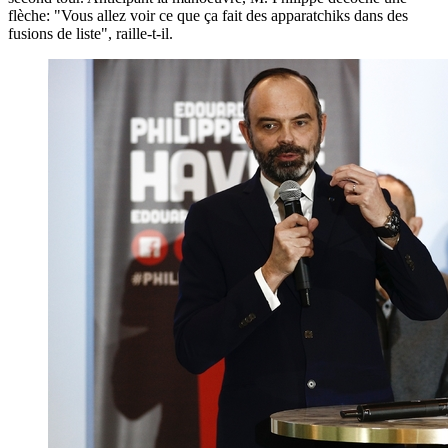
flèche: "Vous allez voir ce que ça fait des apparatchiks dans des
fusions de liste", raille-t-il.