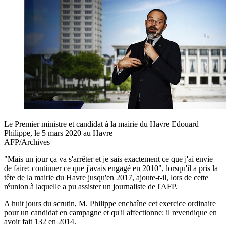
Le Premier ministre et candidat à la mairie du Havre Edouard
Philippe, le 5 mars 2020 au Havre
AFP/Archives
"Mais un jour ça va s'arrêter et je sais exactement ce que j'ai envie
de faire: continuer ce que j'avais engagé en 2010", lorsqu'il a pris la
tête de la mairie du Havre jusqu'en 2017, ajoute-t-il, lors de cette
réunion à laquelle a pu assister un journaliste de l'AFP.
A huit jours du scrutin, M. Philippe enchaîne cet exercice ordinaire
pour un candidat en campagne et qu'il affectionne: il revendique en
avoir fait 132 en 2014.