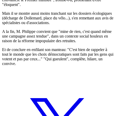
"éloquent".
Mais il se montre aussi moins tranchant sur les dossiers écologiques
(décharge de Dollemard, place du vélo...), s'en remettant aux avis de
spécialistes ou d'associations.
A la fin, M. Philippe convient que "mine de rien, c'est quand même
une campagne assez tendue", dans un contexte social houleux en
raison de la réforme impopulaire des retraites.
Et de conclure en enfilant son manteau: "C'est bien de rappeler à
tout le monde que les choix démocratiques sont faits par les gens qui
votent et pas par ceux..." "Qui gueulent", complète, hilare, un
convive.