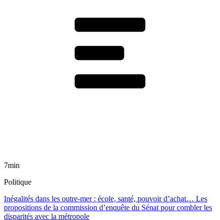
7min
Politique
Inégalités dans les outre-mer : école, santé, pouvoir d’achat… Les
propositions de la commission d’enquête du Sénat pour combler les
disparités avec la métropole