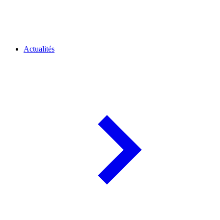
Actualités