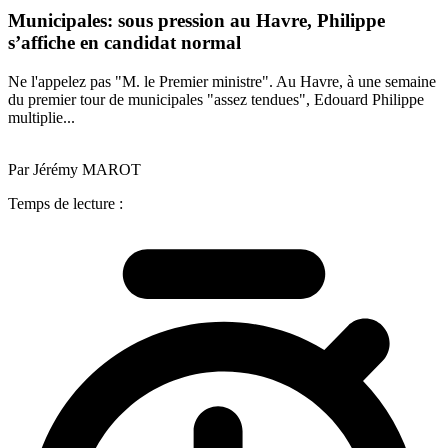
Municipales: sous pression au Havre, Philippe
s’affiche en candidat normal
Ne l'appelez pas "M. le Premier ministre". Au Havre, à une semaine
du premier tour de municipales "assez tendues", Edouard Philippe
multiplie...
Par Jérémy MAROT
Temps de lecture :