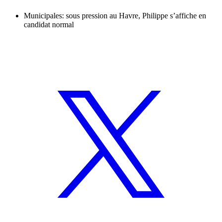
Municipales: sous pression au Havre, Philippe s’affiche en
candidat normal