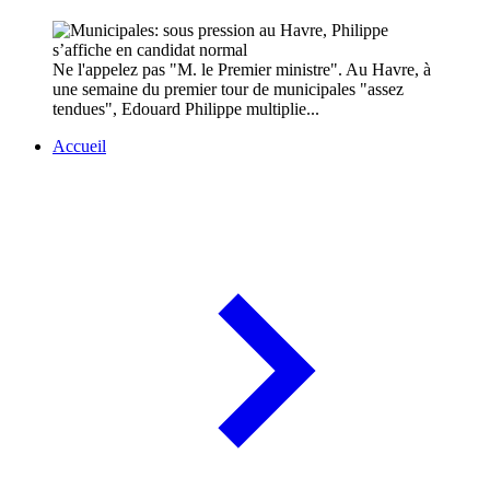
Ne l'appelez pas "M. le Premier ministre". Au Havre, à
une semaine du premier tour de municipales "assez
tendues", Edouard Philippe multiplie...
Accueil