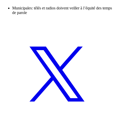
Municipales: télés et radios doivent veiller à l’équité des temps
de parole