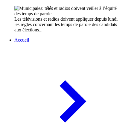
Les télévisions et radios doivent appliquer depuis lundi
les règles concernant les temps de parole des candidats
aux élections...
Accueil