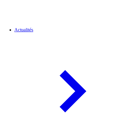
Actualités