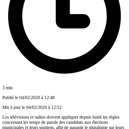
3 min
Publié le
04/02/2020 à 12:48
Mis à jour le
04/02/2020 à 12:52
Les télévisions et radios doivent appliquer depuis lundi les règles
concernant les temps de parole des candidats aux élections
municipales et leurs soutiens, afin de garantir le pluralisme sur leurs