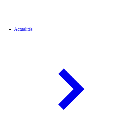
Actualités