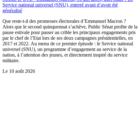
Service national universel (SNU), enterré avant d’avoir été
généralisé
Que reste-t-il des promesses électorales d’Emmanuel Macron ?
Alors que le second quinquennat s’achève, Public Sénat profite de la
pause estivale pour passer au crible les principaux engagements pris
par le chef de l’Etat lors de ses deux campagnes présidentielles, en
2017 et 2022. Au menu de ce premier épisode : le Service national
universel (SNU), un programme d’engagement au service de la
nation, à l’attention des jeunes, et directement inspiré du service
militaire.
Le
10 août 2026