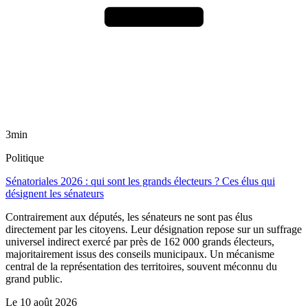
3min
Politique
Sénatoriales 2026 : qui sont les grands électeurs ? Ces élus qui
désignent les sénateurs
Contrairement aux députés, les sénateurs ne sont pas élus
directement par les citoyens. Leur désignation repose sur un suffrage
universel indirect exercé par près de 162 000 grands électeurs,
majoritairement issus des conseils municipaux. Un mécanisme
central de la représentation des territoires, souvent méconnu du
grand public.
Le
10 août 2026