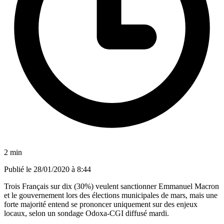
2 min
Publié le
28/01/2020 à 8:44
Trois Français sur dix (30%) veulent sanctionner Emmanuel Macron
et le gouvernement lors des élections municipales de mars, mais une
forte majorité entend se prononcer uniquement sur des enjeux
locaux, selon un sondage Odoxa-CGI diffusé mardi.