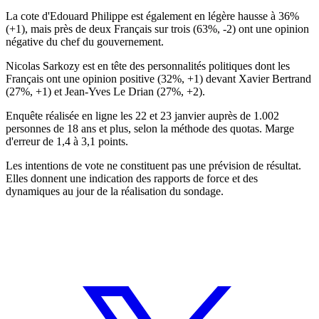
La cote d'Edouard Philippe est également en légère hausse à 36%
(+1), mais près de deux Français sur trois (63%, -2) ont une opinion
négative du chef du gouvernement.
Nicolas Sarkozy est en tête des personnalités politiques dont les
Français ont une opinion positive (32%, +1) devant Xavier Bertrand
(27%, +1) et Jean-Yves Le Drian (27%, +2).
Enquête réalisée en ligne les 22 et 23 janvier auprès de 1.002
personnes de 18 ans et plus, selon la méthode des quotas. Marge
d'erreur de 1,4 à 3,1 points.
Les intentions de vote ne constituent pas une prévision de résultat.
Elles donnent une indication des rapports de force et des
dynamiques au jour de la réalisation du sondage.