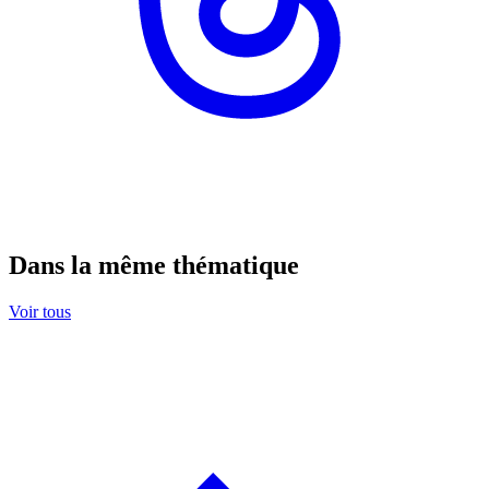
Dans la même thématique
Voir tous