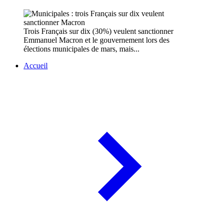
Trois Français sur dix (30%) veulent sanctionner
Emmanuel Macron et le gouvernement lors des
élections municipales de mars, mais...
Accueil