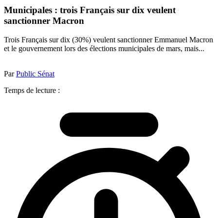
Municipales : trois Français sur dix veulent
sanctionner Macron
Trois Français sur dix (30%) veulent sanctionner Emmanuel Macron
et le gouvernement lors des élections municipales de mars, mais...
Par
Public Sénat
Temps de lecture :