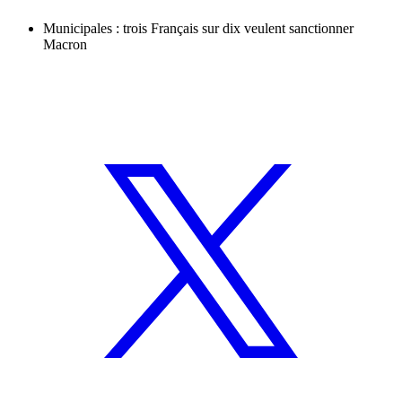
Municipales : trois Français sur dix veulent sanctionner
Macron