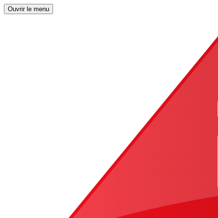
Ouvrir le menu