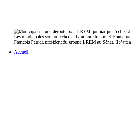
Les municipales sont un échec cuisant pour le parti d’Emmanuel
François Patriat, président du groupe LREM au Sénat. Il s’attend
Accueil