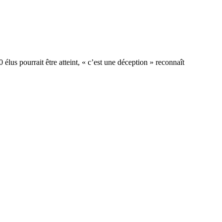
us pourrait être atteint, « c’est une déception » reconnaît