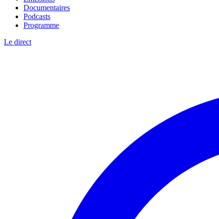
Documentaires
Podcasts
Programme
Le direct