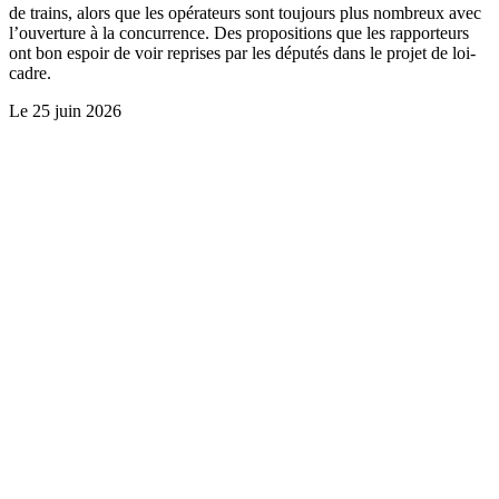
de trains, alors que les opérateurs sont toujours plus nombreux avec
l’ouverture à la concurrence. Des propositions que les rapporteurs
ont bon espoir de voir reprises par les députés dans le projet de loi-
cadre.
Le
25 juin 2026