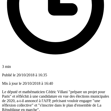
3 min
Publié le
20/10/2018 à 16:35
Mis à jour le
20/10/2018 à 16:40
Le député et mathématicien Cédric Villani "prépare un projet pour
Paris" et réfléchit à une candidature en vue des élections municipales
de 2020, a-t-il annoncé à l'AFP, précisant vouloir engager "une
réflexion collective" et "s'inscrire dans le plan d'ensemble de La
République en marche".