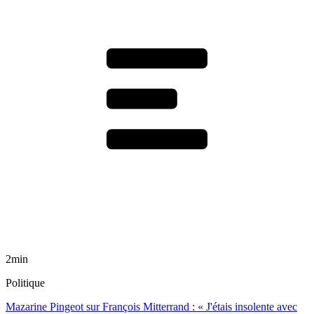
2min
Politique
Mazarine Pingeot sur François Mitterrand : « J'étais insolente avec