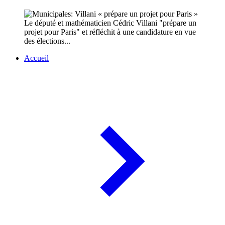
Le député et mathématicien Cédric Villani "prépare un
projet pour Paris" et réfléchit à une candidature en vue
des élections...
Accueil