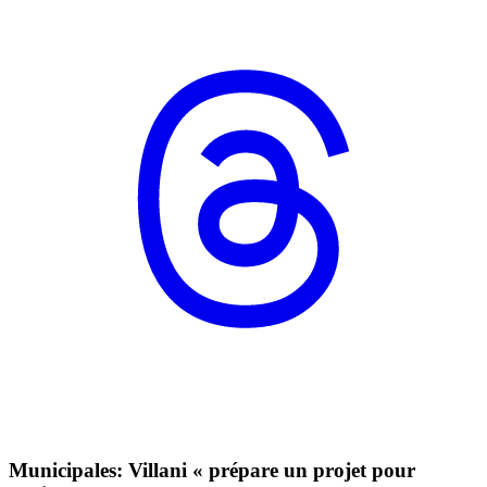
Municipales: Villani « prépare un projet pour