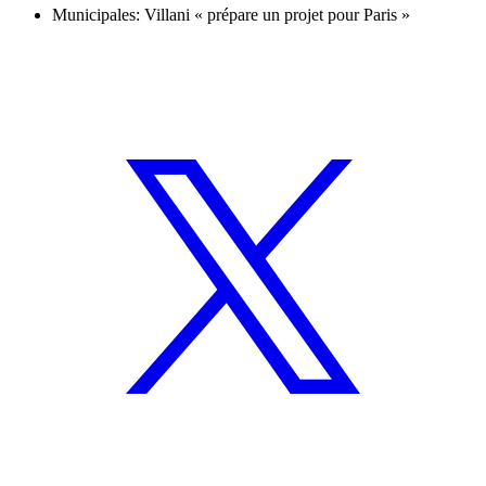
Municipales: Villani « prépare un projet pour Paris »