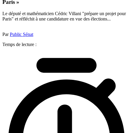
Paris »
Le député et mathématicien Cédric Villani "prépare un projet pour
Paris" et réfléchit à une candidature en vue des élections...
Par
Public Sénat
Temps de lecture :