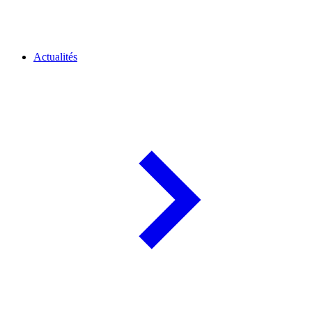
Actualités