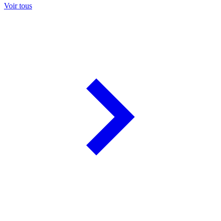
Voir tous