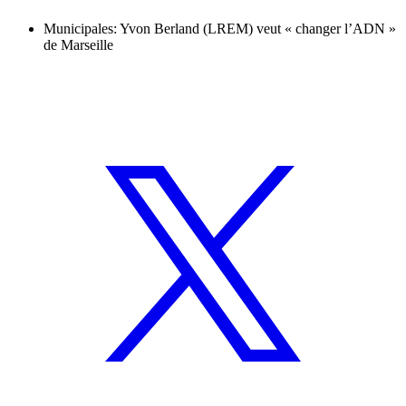
Municipales: Yvon Berland (LREM) veut « changer l’ADN »
de Marseille