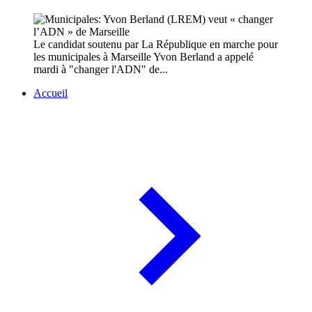
Le candidat soutenu par La République en marche pour
les municipales à Marseille Yvon Berland a appelé
mardi à "changer l'ADN" de...
Accueil