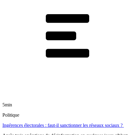
5min
Politique
Ingérences électorales : faut-il sanctionner les réseaux sociaux ?