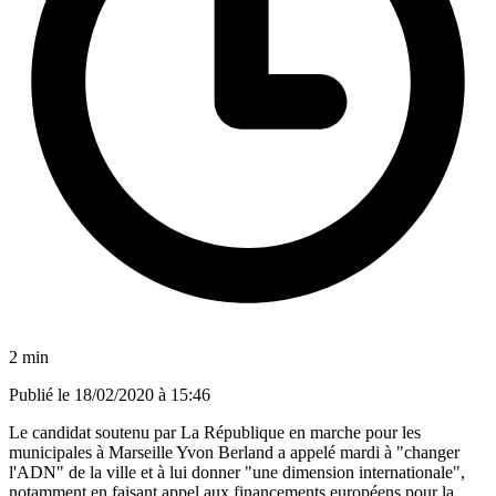
2 min
Publié le
18/02/2020 à 15:46
Le candidat soutenu par La République en marche pour les
municipales à Marseille Yvon Berland a appelé mardi à "changer
l'ADN" de la ville et à lui donner "une dimension internationale",
notamment en faisant appel aux financements européens pour la