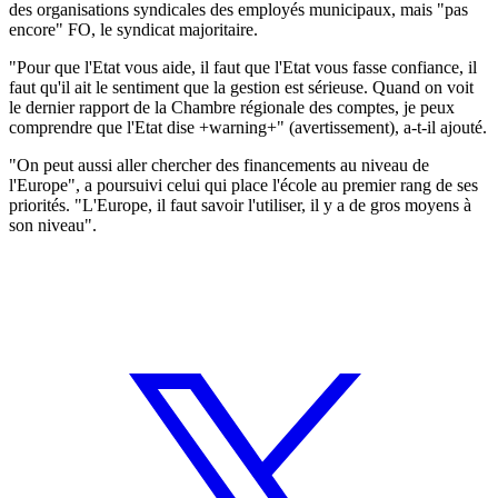
des organisations syndicales des employés municipaux, mais "pas
encore" FO, le syndicat majoritaire.
"Pour que l'Etat vous aide, il faut que l'Etat vous fasse confiance, il
faut qu'il ait le sentiment que la gestion est sérieuse. Quand on voit
le dernier rapport de la Chambre régionale des comptes, je peux
comprendre que l'Etat dise +warning+" (avertissement), a-t-il ajouté.
"On peut aussi aller chercher des financements au niveau de
l'Europe", a poursuivi celui qui place l'école au premier rang de ses
priorités. "L'Europe, il faut savoir l'utiliser, il y a de gros moyens à
son niveau".