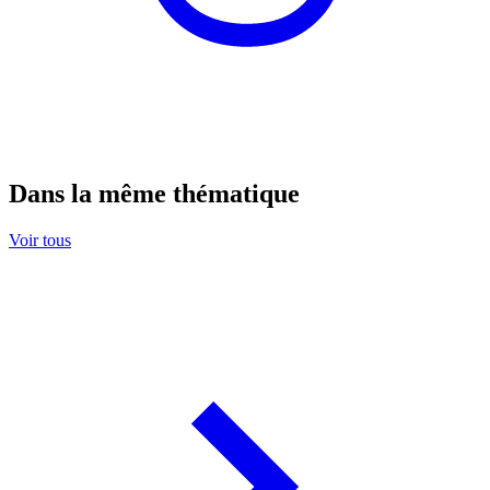
Dans la même thématique
Voir tous