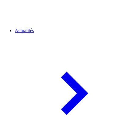
Actualités