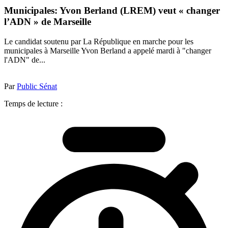
Municipales: Yvon Berland (LREM) veut « changer
l’ADN » de Marseille
Le candidat soutenu par La République en marche pour les
municipales à Marseille Yvon Berland a appelé mardi à "changer
l'ADN" de...
Par
Public Sénat
Temps de lecture :