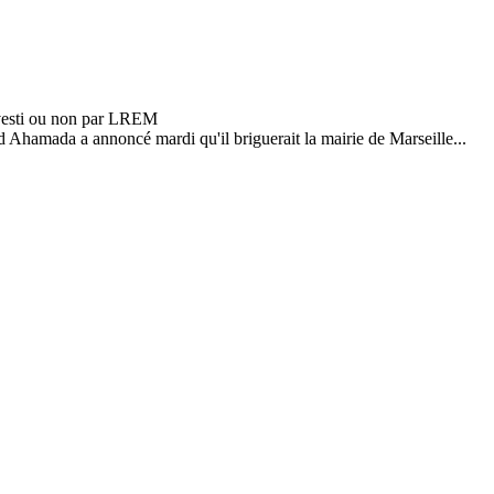
 Ahamada a annoncé mardi qu'il briguerait la mairie de Marseille...