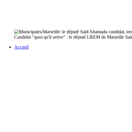
Candidat "quoi qu'il arrive" : le député LREM de Marseille Saïd
Accueil