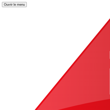
Ouvrir le menu