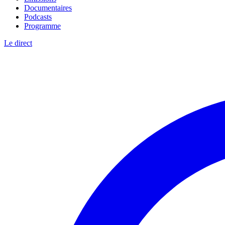
Documentaires
Podcasts
Programme
Le direct