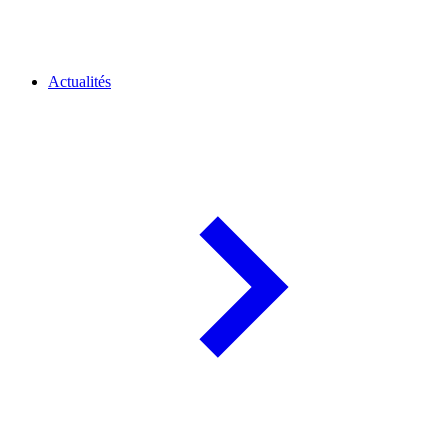
Actualités