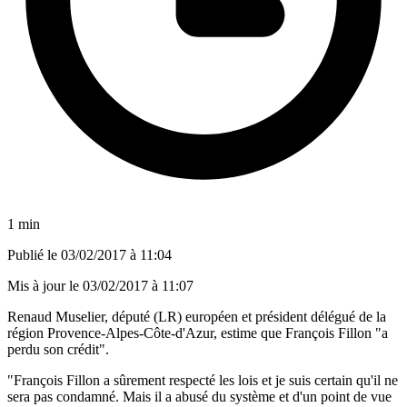
1 min
Publié le
03/02/2017 à 11:04
Mis à jour le
03/02/2017 à 11:07
Renaud Muselier, député (LR) européen et président délégué de la
région Provence-Alpes-Côte-d'Azur, estime que François Fillon "a
perdu son crédit".
"François Fillon a sûrement respecté les lois et je suis certain qu'il ne
sera pas condamné. Mais il a abusé du système et d'un point de vue