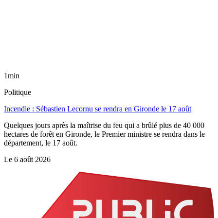
1min
Politique
Incendie : Sébastien Lecornu se rendra en Gironde le 17 août
Quelques jours après la maîtrise du feu qui a brûlé plus de 40 000
hectares de forêt en Gironde, le Premier ministre se rendra dans le
département, le 17 août.
Le
6 août 2026