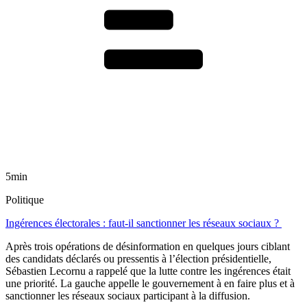
5min
Politique
Ingérences électorales : faut-il sanctionner les réseaux sociaux ?
Après trois opérations de désinformation en quelques jours ciblant
des candidats déclarés ou pressentis à l’élection présidentielle,
Sébastien Lecornu a rappelé que la lutte contre les ingérences était
une priorité. La gauche appelle le gouvernement à en faire plus et à
sanctionner les réseaux sociaux participant à la diffusion.