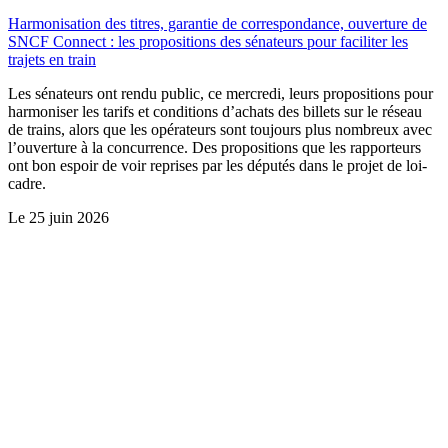
Harmonisation des titres, garantie de correspondance, ouverture de
SNCF Connect : les propositions des sénateurs pour faciliter les
trajets en train
Les sénateurs ont rendu public, ce mercredi, leurs propositions pour
harmoniser les tarifs et conditions d’achats des billets sur le réseau
de trains, alors que les opérateurs sont toujours plus nombreux avec
l’ouverture à la concurrence. Des propositions que les rapporteurs
ont bon espoir de voir reprises par les députés dans le projet de loi-
cadre.
Le
25 juin 2026