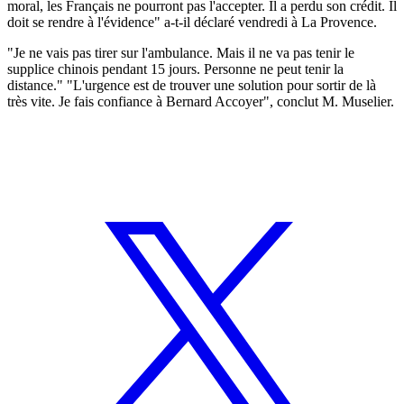
moral, les Français ne pourront pas l'accepter. Il a perdu son crédit. Il
doit se rendre à l'évidence" a-t-il déclaré vendredi à La Provence.
"Je ne vais pas tirer sur l'ambulance. Mais il ne va pas tenir le
supplice chinois pendant 15 jours. Personne ne peut tenir la
distance." "L'urgence est de trouver une solution pour sortir de là
très vite. Je fais confiance à Bernard Accoyer", conclut M. Muselier.