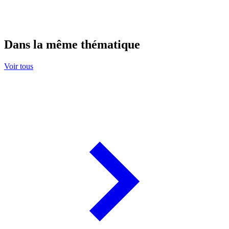
Dans la même thématique
Voir tous