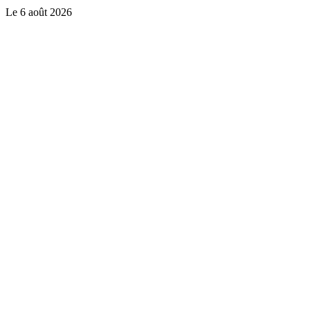
Le
6 août 2026