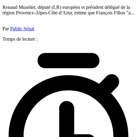
Renaud Muselier, député (LR) européen et président délégué de la
région Provence-Alpes-Côte-d'Azur, estime que François Fillon "a...
Par
Public Sénat
Temps de lecture :