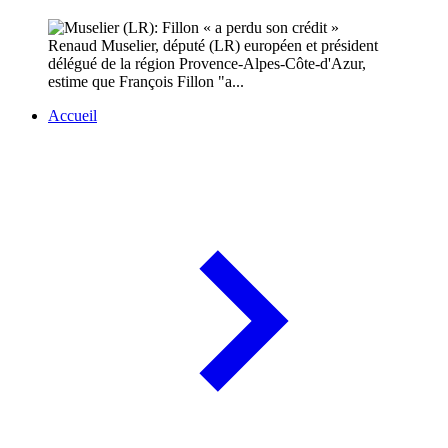
Renaud Muselier, député (LR) européen et président
délégué de la région Provence-Alpes-Côte-d'Azur,
estime que François Fillon "a...
Accueil