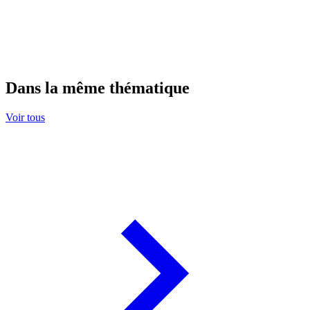
Dans la même thématique
Voir tous