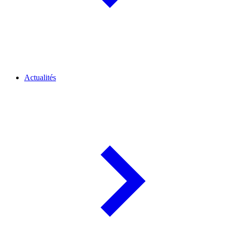
Actualités