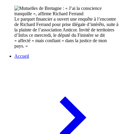
Le parquet financier a ouvert une enquête à l’encontre
de Richard Ferrand pour prise illégale d’intérêts, suite à
la plainte de l’association Anticor. Invité de territoires
d’Infos ce mercredi, le député du Finistère se dit
« affecté » mais confiant « dans la justice de mon
pays. »
Accueil