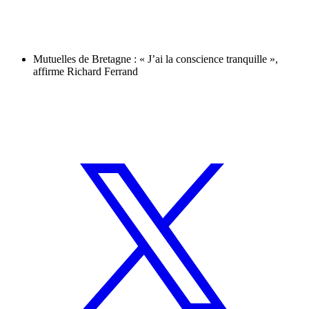
Mutuelles de Bretagne : « J’ai la conscience tranquille »,
affirme Richard Ferrand