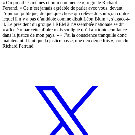
« On prend les mêmes et on recommence », regrette Richard
Ferrand. « Ce n’est jamais agréable de parler avec vous, devant
l’opinion publique, de quelque chose qui relève du soupçon contre
lequel il n’y a pas d’antidote comme disait Léon Blum », s’agace-t-
il. Le président du groupe LREM à l’Assemblée nationale se dit
« affecté » par cette affaire mais souligne qu’il a « toute confiance
dans la justice de mon pays. » « J’ai la conscience tranquille donc
maintenant il faut que la justice passe, une deuxième fois », conclut
Richard Ferrand.