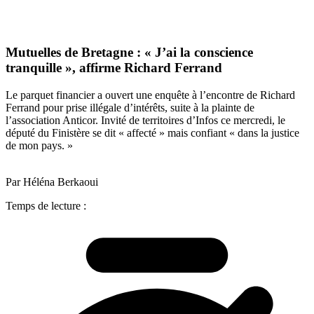
Mutuelles de Bretagne : « J’ai la conscience
tranquille », affirme Richard Ferrand
Le parquet financier a ouvert une enquête à l’encontre de Richard
Ferrand pour prise illégale d’intérêts, suite à la plainte de
l’association Anticor. Invité de territoires d’Infos ce mercredi, le
député du Finistère se dit « affecté » mais confiant « dans la justice
de mon pays. »
Par Héléna Berkaoui
Temps de lecture :