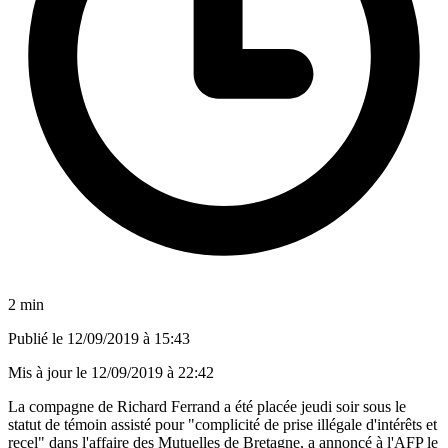
2 min
Publié le
12/09/2019 à 15:43
Mis à jour le
12/09/2019 à 22:42
La compagne de Richard Ferrand a été placée jeudi soir sous le
statut de témoin assisté pour "complicité de prise illégale d'intérêts et
recel" dans l'affaire des Mutuelles de Bretagne, a annoncé à l'AFP le