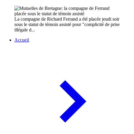
La compagne de Richard Ferrand a été placée jeudi soir
sous le statut de témoin assisté pour "complicité de prise
illégale d...
Accueil