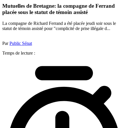
Mutuelles de Bretagne: la compagne de Ferrand
placée sous le statut de témoin assisté
La compagne de Richard Ferrand a été placée jeudi soir sous le
statut de témoin assisté pour "complicité de prise illégale d...
Par
Public Sénat
Temps de lecture :