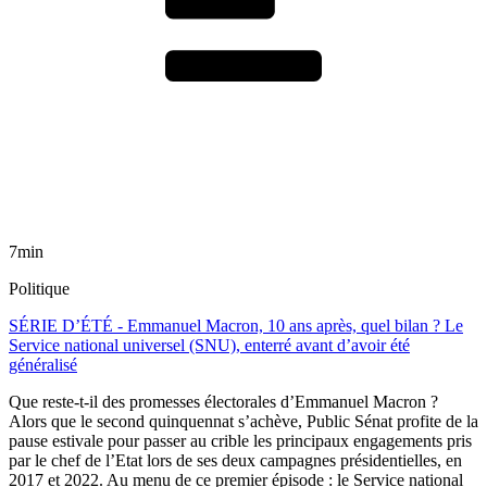
7min
Politique
SÉRIE D’ÉTÉ - Emmanuel Macron, 10 ans après, quel bilan ? Le
Service national universel (SNU), enterré avant d’avoir été
généralisé
Que reste-t-il des promesses électorales d’Emmanuel Macron ?
Alors que le second quinquennat s’achève, Public Sénat profite de la
pause estivale pour passer au crible les principaux engagements pris
par le chef de l’Etat lors de ses deux campagnes présidentielles, en
2017 et 2022. Au menu de ce premier épisode : le Service national