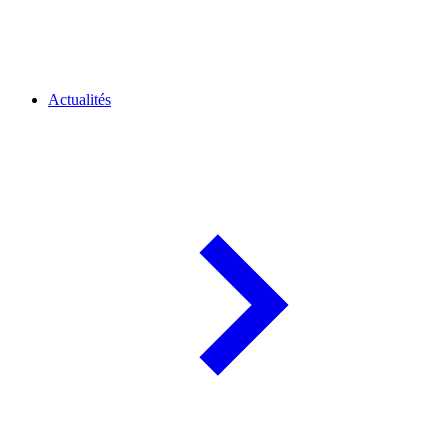
Actualités