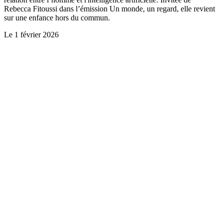
Rebecca Fitoussi dans l’émission Un monde, un regard, elle revient
sur une enfance hors du commun.
Le
1 février 2026