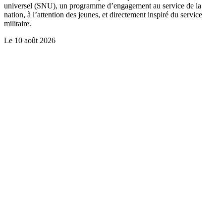
universel (SNU), un programme d’engagement au service de la
nation, à l’attention des jeunes, et directement inspiré du service
militaire.
Le
10 août 2026