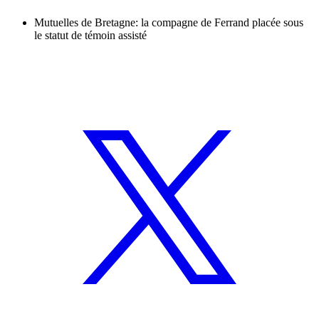
Mutuelles de Bretagne: la compagne de Ferrand placée sous
le statut de témoin assisté