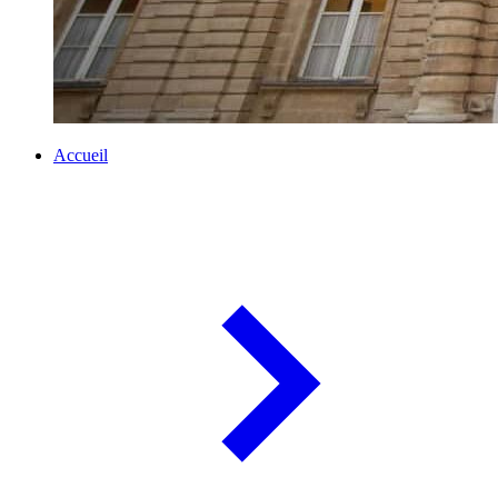
Accueil