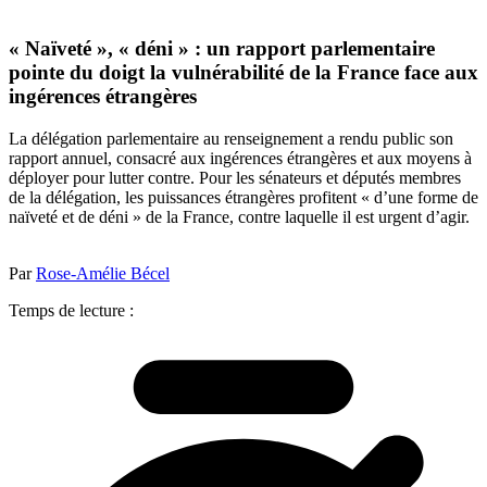
« Naïveté », « déni » : un rapport parlementaire
pointe du doigt la vulnérabilité de la France face aux
ingérences étrangères
La délégation parlementaire au renseignement a rendu public son
rapport annuel, consacré aux ingérences étrangères et aux moyens à
déployer pour lutter contre. Pour les sénateurs et députés membres
de la délégation, les puissances étrangères profitent « d’une forme de
naïveté et de déni » de la France, contre laquelle il est urgent d’agir.
Par
Rose-Amélie Bécel
Temps de lecture :