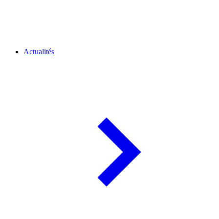
Actualités