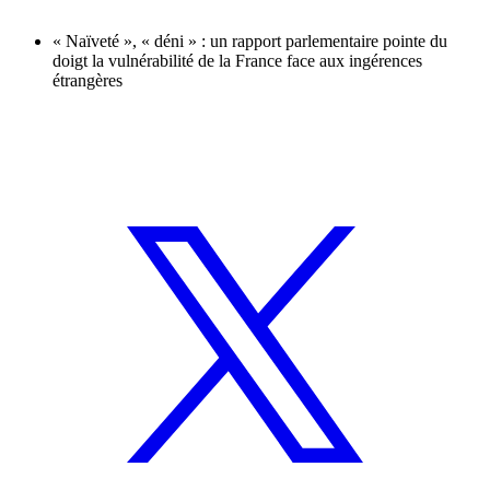
« Naïveté », « déni » : un rapport parlementaire pointe du
doigt la vulnérabilité de la France face aux ingérences
étrangères