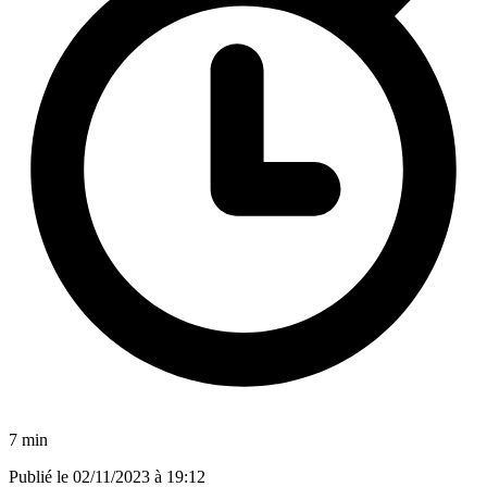
7 min
Publié le
02/11/2023 à 19:12