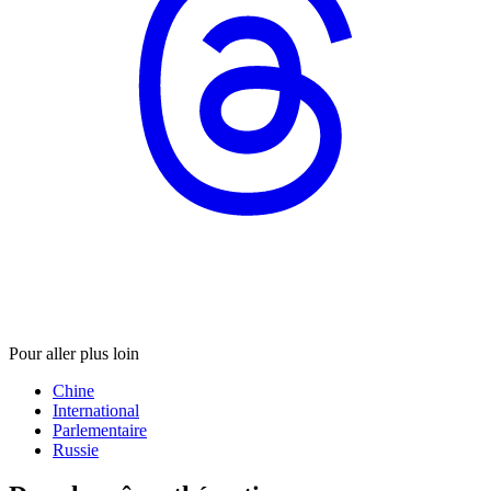
Pour aller plus loin
Chine
International
Parlementaire
Russie