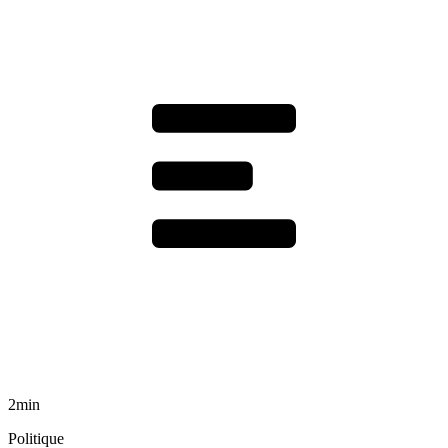
2min
Politique