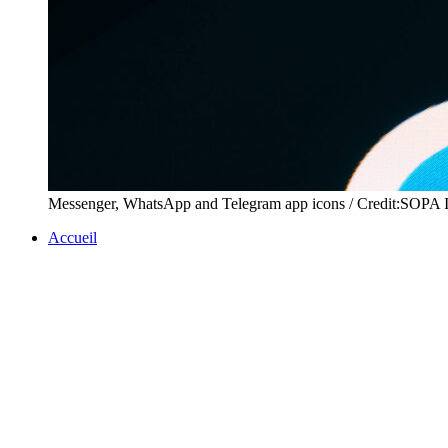
Messenger, WhatsApp and Telegram app icons / Credit:SOPA
Accueil