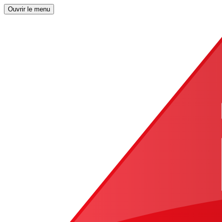
Ouvrir le menu