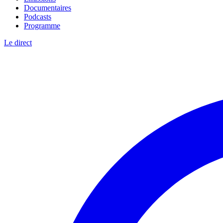
Documentaires
Podcasts
Programme
Le direct