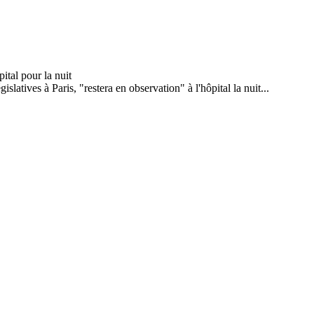
atives à Paris, "restera en observation" à l'hôpital la nuit...