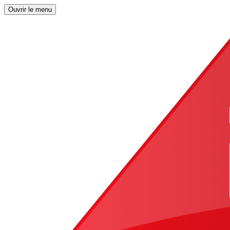
Ouvrir le menu