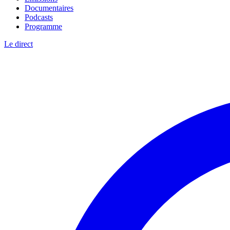
Documentaires
Podcasts
Programme
Le direct