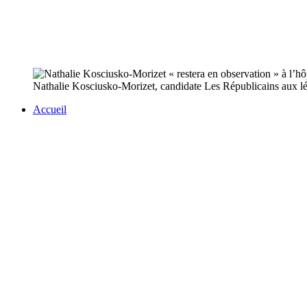
Nathalie Kosciusko-Morizet, candidate Les Républicains aux législ
Accueil