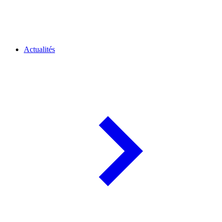
Actualités