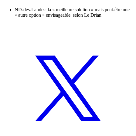
ND-des-Landes: la « meilleure solution » mais peut-être une
« autre option » envisageable, selon Le Drian