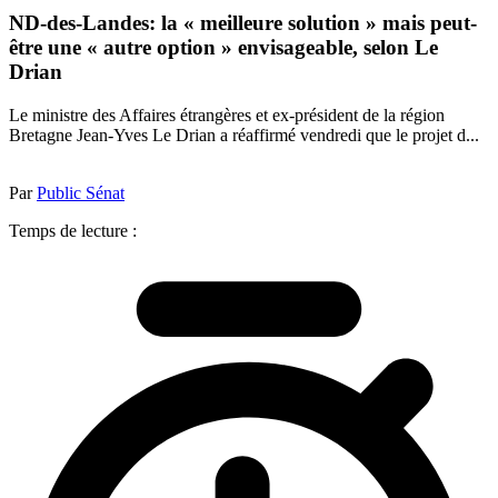
ND-des-Landes: la « meilleure solution » mais peut-
être une « autre option » envisageable, selon Le
Drian
Le ministre des Affaires étrangères et ex-président de la région
Bretagne Jean-Yves Le Drian a réaffirmé vendredi que le projet d...
Par
Public Sénat
Temps de lecture :