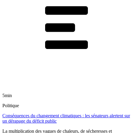
5min
Politique
Conséquences du changement climatiques : les sénateurs alertent sur
un dérapage du déficit public
La multiplication des vagues de chaleurs, de sécheresses et