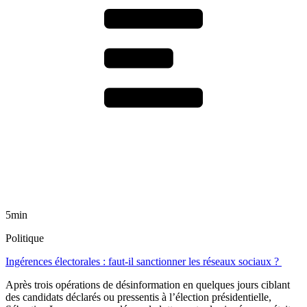
5min
Politique
Ingérences électorales : faut-il sanctionner les réseaux sociaux ?
Après trois opérations de désinformation en quelques jours ciblant
des candidats déclarés ou pressentis à l’élection présidentielle,