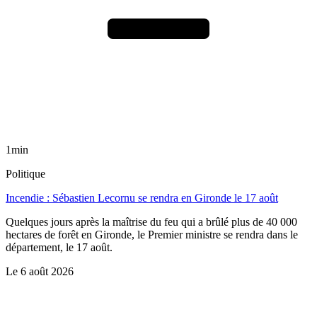
1min
Politique
Incendie : Sébastien Lecornu se rendra en Gironde le 17 août
Quelques jours après la maîtrise du feu qui a brûlé plus de 40 000
hectares de forêt en Gironde, le Premier ministre se rendra dans le
département, le 17 août.
Le
6 août 2026