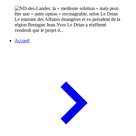
Le ministre des Affaires étrangères et ex-président de la
région Bretagne Jean-Yves Le Drian a réaffirmé
vendredi que le projet d...
Accueil