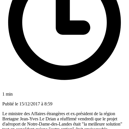
1 min
Publié le
15/12/2017 à 8:59
Le ministre des Affaires étrangères et ex-président de la région
Bretagne Jean-Yves Le Drian a réaffirmé vendredi que le projet
d'aéroport de Notre-Dame-des-Landes était "la meilleure solution"