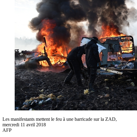
Les manifestants mettent le feu à une barricade sur la ZAD,
mercredi 11 avril 2018
AFP