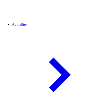
Actualités