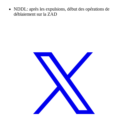
NDDL: après les expulsions, début des opérations de
déblaiement sur la ZAD