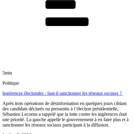
5min
Politique
Ingérences électorales : faut-il sanctionner les réseaux sociaux ?
Après trois opérations de désinformation en quelques jours ciblant
des candidats déclarés ou pressentis à l’élection présidentielle,
Sébastien Lecornu a rappelé que la lutte contre les ingérences était
une priorité. La gauche appelle le gouvernement à en faire plus et à
sanctionner les réseaux sociaux participant à la diffusion.