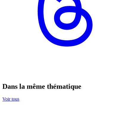
Dans la même thématique
Voir tous