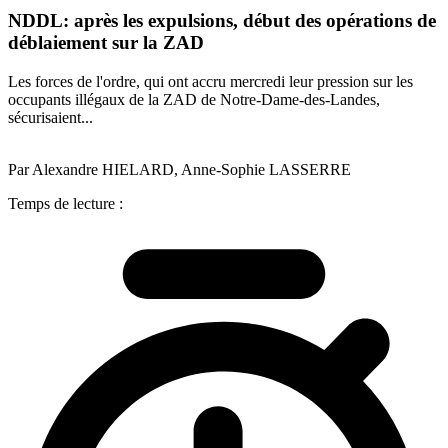
NDDL: après les expulsions, début des opérations de
déblaiement sur la ZAD
Les forces de l'ordre, qui ont accru mercredi leur pression sur les
occupants illégaux de la ZAD de Notre-Dame-des-Landes,
sécurisaient...
Par Alexandre HIELARD, Anne-Sophie LASSERRE
Temps de lecture :