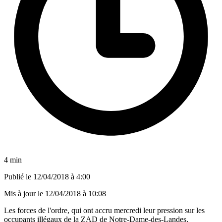
4 min
Publié le
12/04/2018 à 4:00
Mis à jour le
12/04/2018 à 10:08
Les forces de l'ordre, qui ont accru mercredi leur pression sur les
occupants illégaux de la ZAD de Notre-Dame-des-Landes,