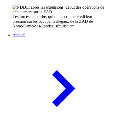
Les forces de l'ordre, qui ont accru mercredi leur
pression sur les occupants illégaux de la ZAD de
Notre-Dame-des-Landes, sécurisaient...
Accueil