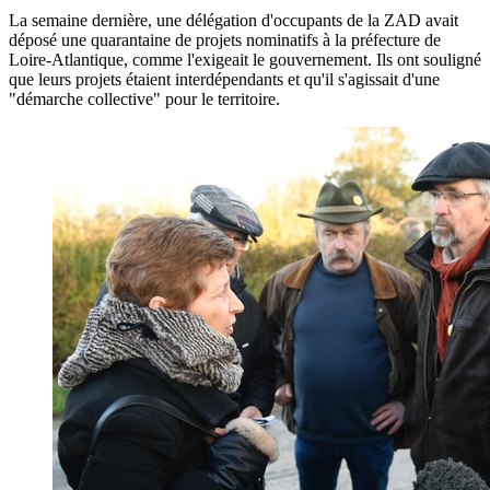
La semaine dernière, une délégation d'occupants de la ZAD avait
déposé une quarantaine de projets nominatifs à la préfecture de
Loire-Atlantique, comme l'exigeait le gouvernement. Ils ont souligné
que leurs projets étaient interdépendants et qu'il s'agissait d'une
"démarche collective" pour le territoire.