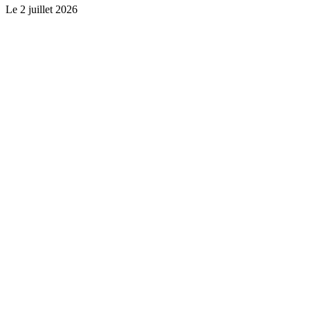
Le
2 juillet 2026