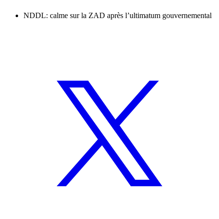
NDDL: calme sur la ZAD après l’ultimatum gouvernemental