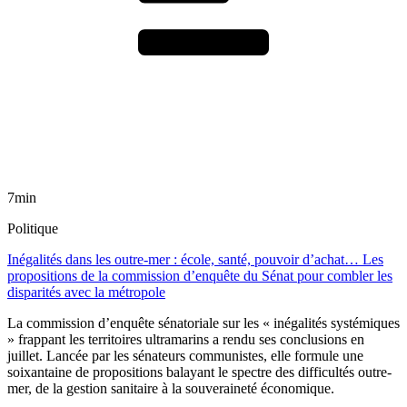
7min
Politique
Inégalités dans les outre-mer : école, santé, pouvoir d’achat… Les
propositions de la commission d’enquête du Sénat pour combler les
disparités avec la métropole
La commission d’enquête sénatoriale sur les « inégalités systémiques
» frappant les territoires ultramarins a rendu ses conclusions en
juillet. Lancée par les sénateurs communistes, elle formule une
soixantaine de propositions balayant le spectre des difficultés outre-
mer, de la gestion sanitaire à la souveraineté économique.