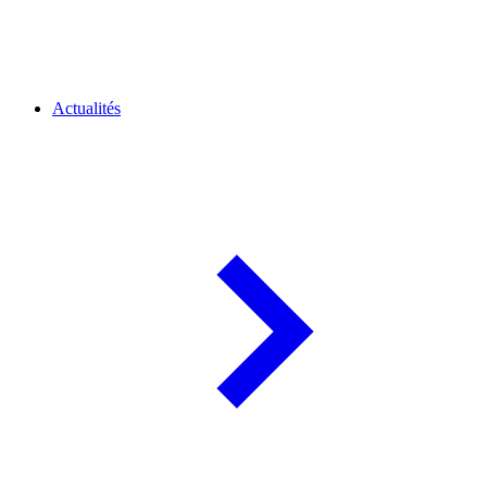
Actualités