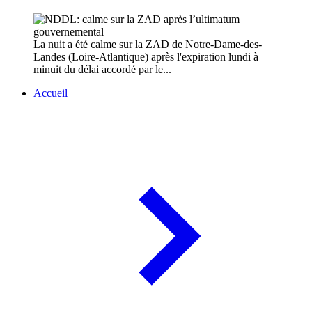
La nuit a été calme sur la ZAD de Notre-Dame-des-
Landes (Loire-Atlantique) après l'expiration lundi à
minuit du délai accordé par le...
Accueil