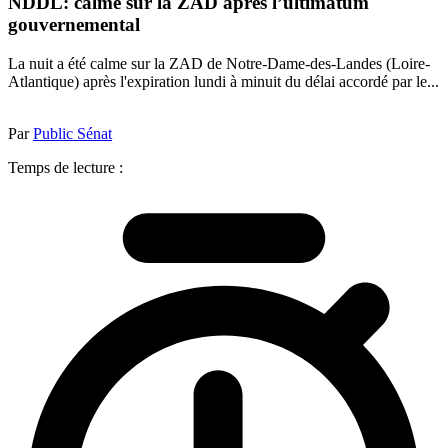
NDDL: calme sur la ZAD après l’ultimatum
gouvernemental
La nuit a été calme sur la ZAD de Notre-Dame-des-Landes (Loire-
Atlantique) après l'expiration lundi à minuit du délai accordé par le...
Par
Public Sénat
Temps de lecture :