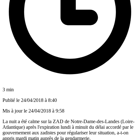
3 min
Publié le
24/04/2018 à 8:40
Mis à jour le
24/04/2018 à 9:58
La nuit a été calme sur la ZAD de Notre-Dame-des-Landes (Loire-
Atlantique) après l'expiration lundi à minuit du délai accordé par le
gouvernement aux zadistes pour régulariser leur situation, a-t-on
appris mardi matin auprès de la gendarmerie.