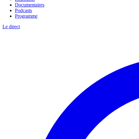
Documentaires
Podcasts
Programme
Le direct