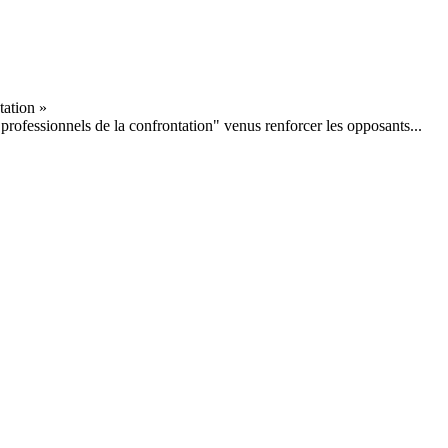
professionnels de la confrontation" venus renforcer les opposants...