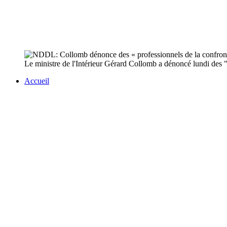
Le ministre de l'Intérieur Gérard Collomb a dénoncé lundi des "
Accueil