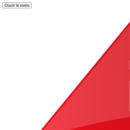
Ouvrir le menu