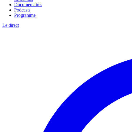
Documentaires
Podcasts
Programme
Le direct