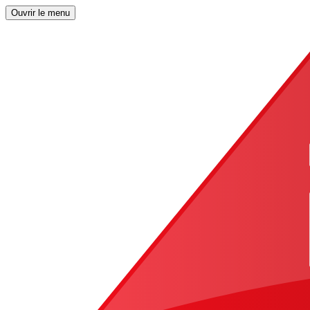
Ouvrir le menu