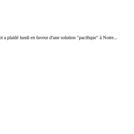
t a plaidé lundi en faveur d'une solution "pacifique" à Notre...