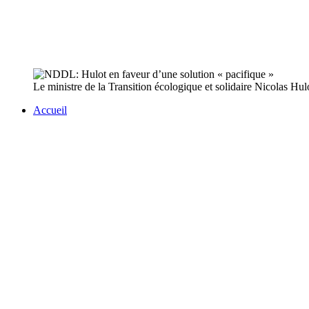
Le ministre de la Transition écologique et solidaire Nicolas Hulo
Accueil